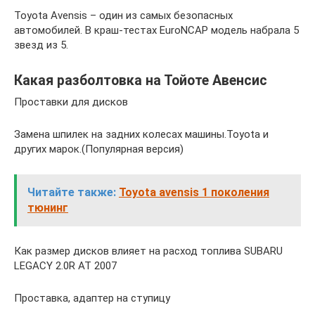
Toyota Avensis – один из самых безопасных
автомобилей. В краш-тестах EuroNCAP модель набрала 5
звезд из 5.
Какая разболтовка на Тойоте Авенсис
Проставки для дисков
Замена шпилек на задних колесах машины.Toyota и
других марок.(Популярная версия)
Читайте также:
Toyota avensis 1 поколения
тюнинг
Как размер дисков влияет на расход топлива SUBARU
LEGACY 2.0R AT 2007
Проставка, адаптер на ступицу