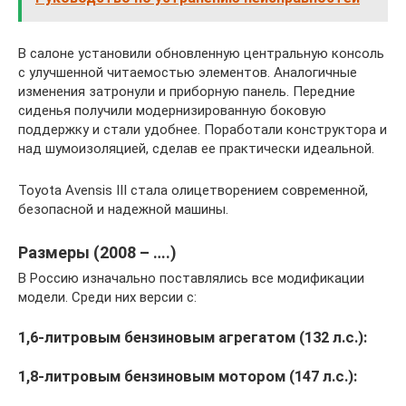
В салоне установили обновленную центральную консоль
с улучшенной читаемостью элементов. Аналогичные
изменения затронули и приборную панель. Передние
сиденья получили модернизированную боковую
поддержку и стали удобнее. Поработали конструктора и
над шумоизоляцией, сделав ее практически идеальной.
Toyota Avensis III стала олицетворением современной,
безопасной и надежной машины.
Размеры (2008 – ….)
В Россию изначально поставлялись все модификации
модели. Среди них версии с:
1,6-литровым бензиновым агрегатом (132 л.с.):
1,8-литровым бензиновым мотором (147 л.с.):