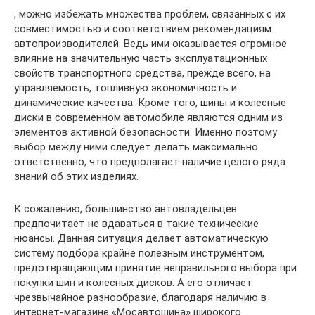
, можно избежать множества проблем, связанных с их
совместимостью и соответствием рекомендациям
автопроизводителей. Ведь ими оказывается огромное
влияние на значительную часть эксплуатационных
свойств транспортного средства, прежде всего, на
управляемость, топливную экономичность и
динамические качества. Кроме того, шины и колесные
диски в современном автомобиле являются одним из
элементов активной безопасности. Именно поэтому
выбор между ними следует делать максимально
ответственно, что предполагает наличие целого ряда
знаний об этих изделиях.
К сожалению, большинство автовладельцев
предпочитает не вдаваться в такие технические
нюансы. Данная ситуация делает автоматическую
систему подбора крайне полезным инструментом,
предотвращающим принятие неправильного выбора при
покупки шин и колесных дисков. А его отличает
чрезвычайное разнообразие, благодаря наличию в
интернет-магазине «Мосавтошина» широкого