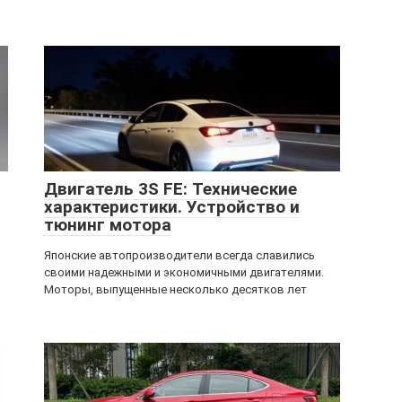
Двигатель 3S FE: Технические
характеристики. Устройство и
тюнинг мотора
Японские автопроизводители всегда славились
своими надежными и экономичными двигателями.
Моторы, выпущенные несколько десятков лет