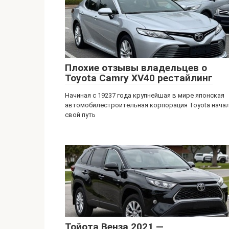
Плохие отзывы владельцев о
Toyota Camry XV40 рестайлинг
Начиная с 19237 года крупнейшая в мире японская
автомобилестроительная корпорация Toyota нача
свой путь
Тойота Венза 2021 —