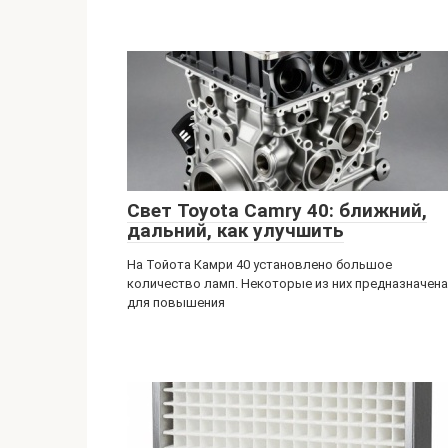
Свет Toyota Camry 40: ближний,
дальний, как улучшить
На Тойота Камри 40 установлено большое
количество ламп. Некоторые из них предназначена
для повышения