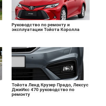
Руководство по ремонту и
эксплуатации Тойота Королла
Тойота Ленд Крузер Прадо, Лексус
ДжиИкс 470 руководство по
ремонту