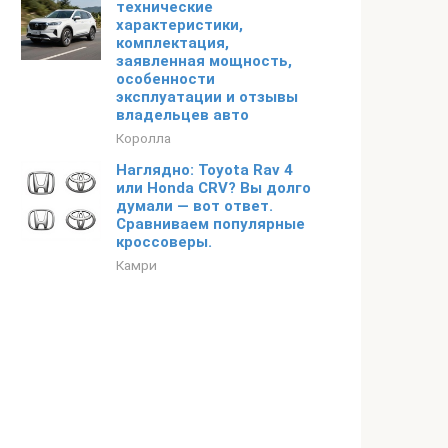
технические
характеристики,
комплектация,
заявленная мощность,
особенности
эксплуатации и отзывы
владельцев авто
Королла
Наглядно: Toyota Rav 4
или Honda CRV? Вы долго
думали — вот ответ.
Сравниваем популярные
кроссоверы.
Камри