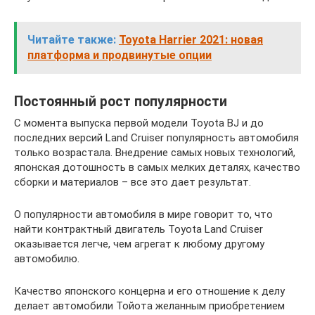
Читайте также:
Toyota Harrier 2021: новая
платформа и продвинутые опции
Постоянный рост популярности
С момента выпуска первой модели Toyota BJ и до
последних версий Land Cruiser популярность автомобиля
только возрастала. Внедрение самых новых технологий,
японская дотошность в самых мелких деталях, качество
сборки и материалов – все это дает результат.
О популярности автомобиля в мире говорит то, что
найти контрактный двигатель Toyota Land Cruiser
оказывается легче, чем агрегат к любому другому
автомобилю.
Качество японского концерна и его отношение к делу
делает автомобили Тойота желанным приобретением