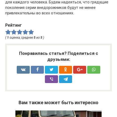
для каждого человека. Будем надеяться, что грядущие
поколения серии внедорожников будут не менее
привлекательны во всех отношениях.
Рейтинг
(
1
оценка, среднее
5
из
5
)
Понравилась статья? Поделиться с
друзьями:
Вам также может быть интересно