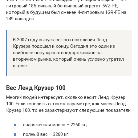
литровый 185-сильный бензиновый агрегат 5VZ-FE,
который в будущем был сменен 4-литровым 1GR-FE на
249 лошадок.
В 2007 году выпуск сотого поколения Ленд
Крузера подошел к концу. Сегодня это один из
наиболее популярных внедорожников на
вторичном рынке, который очень условно утратил
в цене.
Вес Ленд Крузер 100
Многих людей интересует, сколько весит Ленд Крузер
100. Если говорить о таком параметре, как масса Ленд
Крузер 100, то ее характеризуют следующие показатели:
снаряженная масса – 2260 кг;
полный вес – 3260 кг.