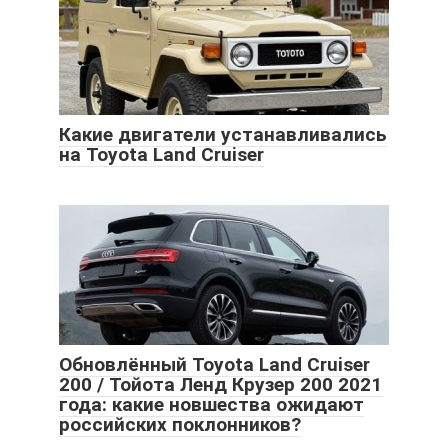
Какие двигатели устанавливались
на Toyota Land Cruiser
Обновлённый Toyota Land Cruiser
200 / Тойота Ленд Крузер 200 2021
года: какие новшества ожидают
российских поклонников?