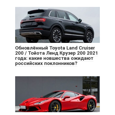
Обновлённый Toyota Land Cruiser
200 / Тойота Ленд Крузер 200 2021
года: какие новшества ожидают
российских поклонников?