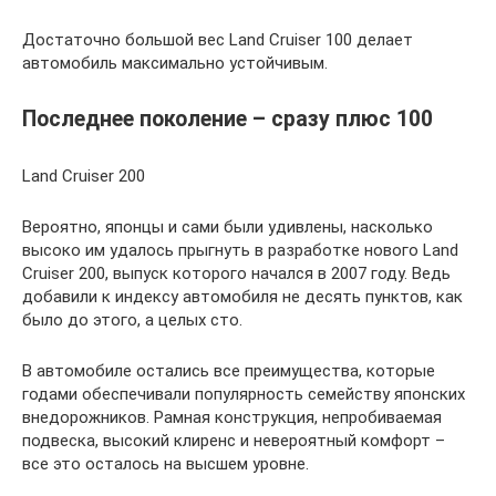
Достаточно большой вес Land Cruiser 100 делает
автомобиль максимально устойчивым.
Последнее поколение – сразу плюс 100
Land Cruiser 200
Вероятно, японцы и сами были удивлены, насколько
высоко им удалось прыгнуть в разработке нового Land
Cruiser 200, выпуск которого начался в 2007 году. Ведь
добавили к индексу автомобиля не десять пунктов, как
было до этого, а целых сто.
В автомобиле остались все преимущества, которые
годами обеспечивали популярность семейству японских
внедорожников. Рамная конструкция, непробиваемая
подвеска, высокий клиренс и невероятный комфорт –
все это осталось на высшем уровне.