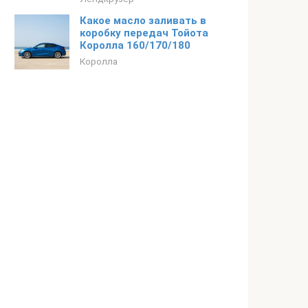
Какое масло заливать в
коробку передач Тойота
Королла 160/170/180
Королла