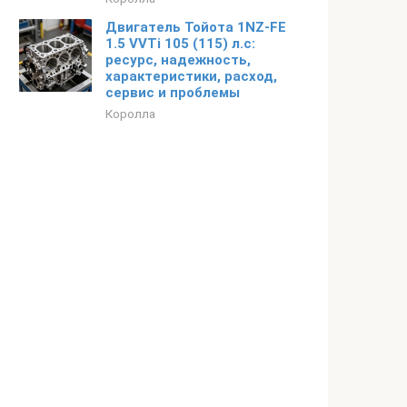
Двигатель Тойота 1NZ-FE
1.5 VVTi 105 (115) л.с:
ресурс, надежность,
характеристики, расход,
сервис и проблемы
Королла