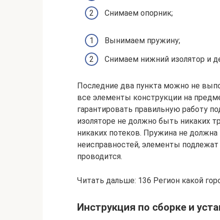
Снимаем опорник;
Вынимаем пружину;
Снимаем нижний изолятор и д
Последние два пункта можно не вып
все элементы конструкции на предме
гарантировать правильную работу под
изоляторе не должно быть никаких т
никаких потеков. Пружина не должна
неисправностей, элементы подлежат 
проводится.
Читать дальше: 136 Регион какой гор
Инструкция по сборке и уст