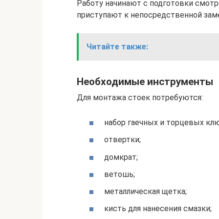
Работу начинают с подготовки смотр
приступают к непосредственной зам
Читайте также:
Необходимые инструменты
Для монтажа стоек потребуются:
набор гаечных и торцевых клю
отвертки;
домкрат;
ветошь;
металлическая щетка;
кисть для нанесения смазки;