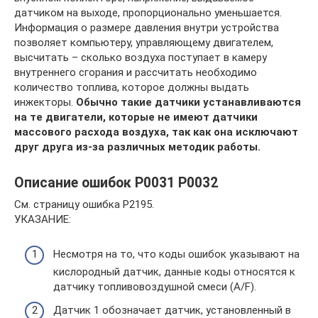
датчиком на выходе, пропорционально уменьшается.
Информация о размере давления внутри устройства
позволяет компьютеру, управляющему двигателем,
высчитать – сколько воздуха поступает в камеру
внутреннего сгорания и рассчитать необходимо
количество топлива, которое должны выдать
инжекторы.
Обычно такие датчики устанавливаются
на те двигатели, которые не имеют датчики
массового расхода воздуха, так как она исключают
друг друга из-за различных методик работы.
Описание ошибок P0031 P0032
См. страницу ошибка P2195.
УКАЗАНИЕ:
Несмотря на то, что коды ошибок указывают на
кислородный датчик, данные коды относятся к
датчику топливовоздушной смеси (A/F).
Датчик 1 обозначает датчик, установленный в