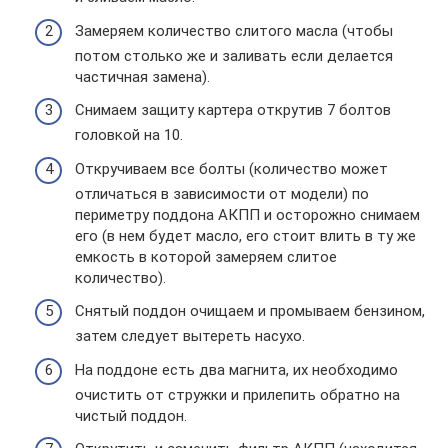
Замеряем количество слитого масла (чтобы
потом столько же и заливать если делается
частичная замена).
Снимаем защиту картера открутив 7 болтов
головкой на 10.
Откручиваем все болты (количество может
отличаться в зависимости от модели) по
периметру поддона АКПП и осторожно снимаем
его (в нем будет масло, его стоит влить в ту же
емкость в которой замеряем слитое
количество).
Снятый поддон очищаем и промываем бензином,
затем следует вытереть насухо.
На поддоне есть два магнита, их необходимо
очистить от стружки и прилепить обратно на
чистый поддон.