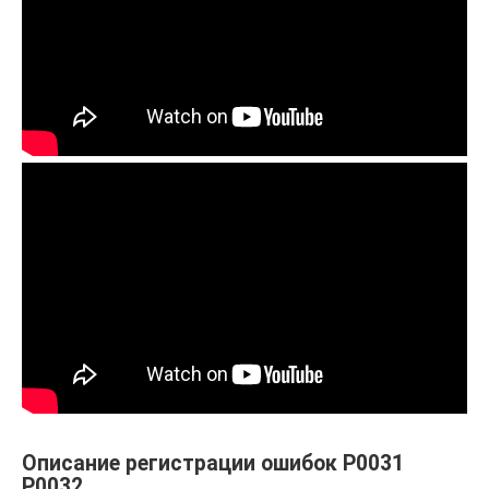
Описание регистрации ошибок P0031
P0032