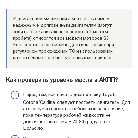
К двигателям миллионникам, то есть самым
надежным и долговечным двигателям (могут
ходить без капитального ремонта 1 млн км
пробега) относятся все модели моторов S3.
Конечно же, этого можно достичь только при
регулярном прохождении ТО и использовании
качественных горюче-смазочных материалов.
Как проверить уровень масла в АКПП?
Перед тем, как начать диагностику Toyota
Corona/Caldina, следует прогреть двигатель. Для
этого нужно проехать небольшое расстояние,
пока температура рабочей жидкости не
достигнет значения – 70-80 градусов по
Цельсию.