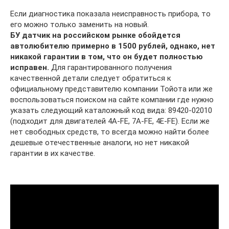
Если диагностика показала неисправность прибора, то
его можно только заменить на новый.
БУ датчик на российском рынке обойдется
автолюбителю примерно в 1500 рублей, однако, нет
никакой гарантии в том, что он будет полностью
исправен.
Для гарантированного получения
качественной детали следует обратиться к
официальному представителю компании Тойота или же
воспользоваться поиском на сайте компании где нужно
указать следующий каталожный код вида: 89420-02010
(подходит для двигателей 4A-FE, 7A-FE, 4E-FE). Если же
нет свободных средств, то всегда можно найти более
дешевые отечественные аналоги, но нет никакой
гарантии в их качестве.