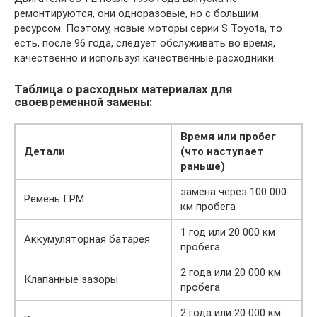
ремонтируются, они одноразовые, но с большим
ресурсом. Поэтому, новые моторы серии S Toyota, то
есть, после 96 года, следует обслуживать во время,
качественно и используя качественные расходники.
Таблица о расходных материалах для
своевременной замены:
Время или пробег
Детали
(что наступает
раньше)
замена через 100 000
Ремень ГРМ
км пробега
1 год или 20 000 км
Аккумуляторная батарея
пробега
2 года или 20 000 км
Клапанные зазоры
пробега
2 года или 20 000 км