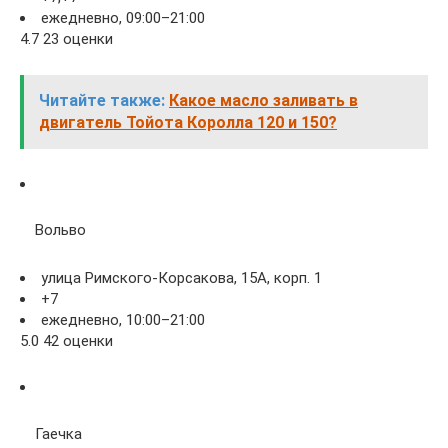
ежедневно, 09:00–21:00
4.7 23 оценки
Читайте также:
Какое масло заливать в
двигатель Тойота Королла 120 и 150?
Вольво
улица Римского-Корсакова, 15А, корп. 1
+7
ежедневно, 10:00–21:00
5.0 42 оценки
Гаечка