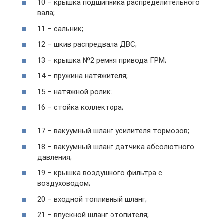
10 – крышка подшипника распределительного
вала;
11 – сальник;
12 – шкив распредвала ДВС;
13 – крышка №2 ремня привода ГРМ;
14 – пружина натяжителя;
15 – натяжной ролик;
16 – стойка коллектора;
17 – вакуумный шланг усилителя тормозов;
18 – вакуумный шланг датчика абсолютного
давления;
19 – крышка воздушного фильтра с
воздуховодом;
20 – входной топливный шланг;
21 – впускной шланг отопителя;