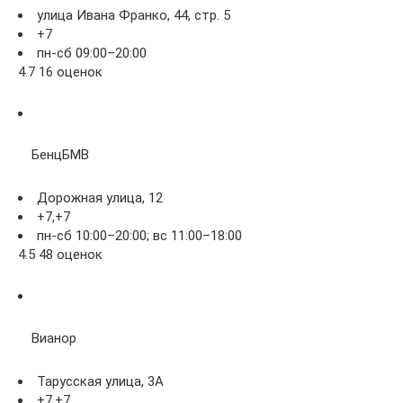
улица Ивана Франко, 44, стр. 5
+7
пн-сб 09:00–20:00
4.7 16 оценок
БенцБМВ
Дорожная улица, 12
+7,+7
пн-сб 10:00–20:00; вс 11:00–18:00
4.5 48 оценок
Вианор
Тарусская улица, 3А
+7,+7