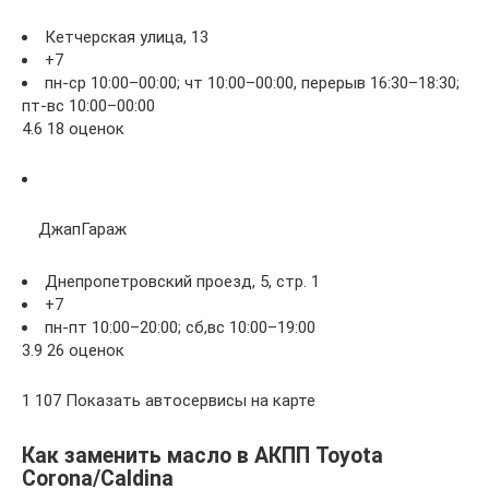
Кетчерская улица, 13
+7
пн-ср 10:00–00:00; чт 10:00–00:00, перерыв 16:30–18:30;
пт-вс 10:00–00:00
4.6 18 оценок
ДжапГараж
Днепропетровский проезд, 5, стр. 1
+7
пн-пт 10:00–20:00; сб,вс 10:00–19:00
3.9 26 оценок
1 107 Показать автосервисы на карте
Как заменить масло в АКПП Toyota
Corona/Caldina