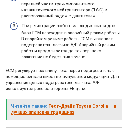
передней части трехкомпонентного
каталитического нейтрализатора (TWC) и
расположенный рядом с двигателем.
При регистрации любого из следующих кодов
блок ЕСМ переходит в аварийный режим работы.
В аварийном режиме работы ЕСМ выключает
подогреватель датчика A/F. Аварийный режим
работы продолжается до тех пор, пока
зажигание не будет выключено.
ECM регулирует величину тока через подогреватель с
помощью сигнала широтно-импульсной модуляции. Для
управления цепью подогревателя датчика A/F
используется реле со стороны +B цепи.
Читайте также:
Тест-Драйв Toyota Corolla — в
лучших японских традициях