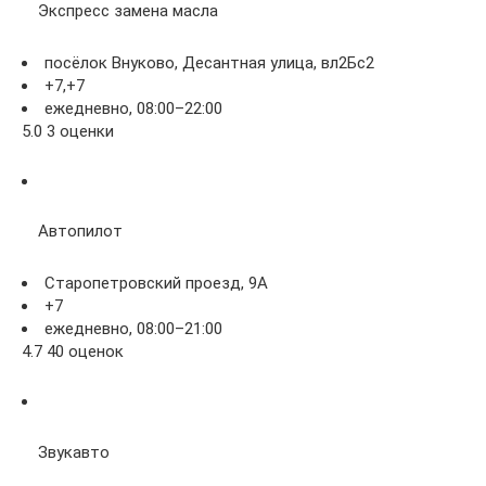
Экспресс замена масла
посёлок Внуково, Десантная улица, вл2Бс2
+7,+7
ежедневно, 08:00–22:00
5.0 3 оценки
Автопилот
Старопетровский проезд, 9А
+7
ежедневно, 08:00–21:00
4.7 40 оценок
Звукавто