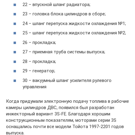
22 – впускной шланг радиатора;
23 – головка блока цилиндров в сборе;
24 – шланг перепуска жидкости охлаждения №1;
25 – шланг перепуска жидкости охлаждения №2;
26 – прокладка;
27 – приемная труба системы выпуска;
28 – прокладка;
29 – генератор;
30 – вакуумный шланг усилителя рулевого
управления
Когда придумали электронную подачу топлива в рабочие
камеры цилиндров ДВС, появился был разработан
инжекторный вариант 3S-FE. Благодаря хорошим
конструкционным показателям, моторами серии 3S
оснащались почти все модели Тойота 1997-2201 годов
выпуска.