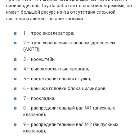
производителя Toyota работает в спокойном режиме, он
имеет большой ресурс из-за отсутствия сложной
системы и элементов электроники.
1 – трос акселератора;
2 – трос управления клапаном-дросселем
(АКПП);
3 – кронштейн;
4 – высоковольтные провода;
5 – предохранительная втулка;
6 – крышка головки блока цилиндров;
7 – прокладка;
8 – распределительный вал №1 (впускных
клапанов);
9 – распределительный вал №2 (выпускных
клапанов);