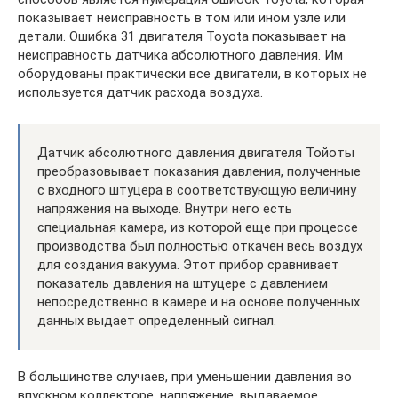
показывает неисправность в том или ином узле или
детали. Ошибка 31 двигателя Toyota показывает на
неисправность датчика абсолютного давления. Им
оборудованы практически все двигатели, в которых не
используется датчик расхода воздуха.
Датчик абсолютного давления двигателя Тойоты
преобразовывает показания давления, полученные
с входного штуцера в соответствующую величину
напряжения на выходе. Внутри него есть
специальная камера, из которой еще при процессе
производства был полностью откачен весь воздух
для создания вакуума. Этот прибор сравнивает
показатель давления на штуцере с давлением
непосредственно в камере и на основе полученных
данных выдает определенный сигнал.
В большинстве случаев, при уменьшении давления во
впускном коллекторе, напряжение, выдаваемое