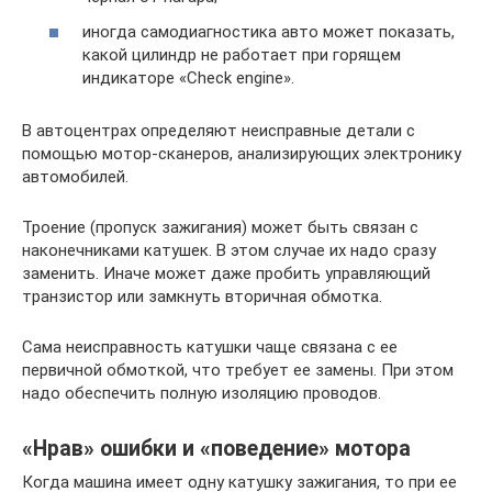
иногда самодиагностика авто может показать,
какой цилиндр не работает при горящем
индикаторе «Check engine».
В автоцентрах определяют неисправные детали с
помощью мотор-сканеров, анализирующих электронику
автомобилей.
Троение (пропуск зажигания) может быть связан с
наконечниками катушек. В этом случае их надо сразу
заменить. Иначе может даже пробить управляющий
транзистор или замкнуть вторичная обмотка.
Сама неисправность катушки чаще связана с ее
первичной обмоткой, что требует ее замены. При этом
надо обеспечить полную изоляцию проводов.
«Нрав» ошибки и «поведение» мотора
Когда машина имеет одну катушку зажигания, то при ее