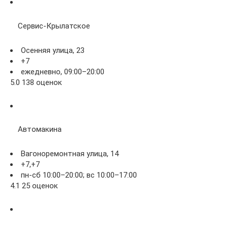
Сервис-Крылатское
Осенняя улица, 23
+7
ежедневно, 09:00–20:00
5.0 138 оценок
Автомакина
Вагоноремонтная улица, 14
+7,+7
пн-сб 10:00–20:00; вс 10:00–17:00
4.1 25 оценок