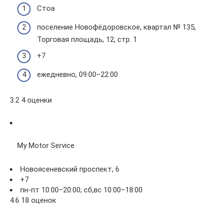
Стоа
поселение Новофёдоровское, квартал № 135,
Торговая площадь, 12, стр. 1
+7
ежедневно, 09:00–22:00
3.2 4 оценки
My Motor Service
Новоясеневский проспект, 6
+7
пн-пт 10:00–20:00; сб,вс 10:00–18:00
4.6 18 оценок