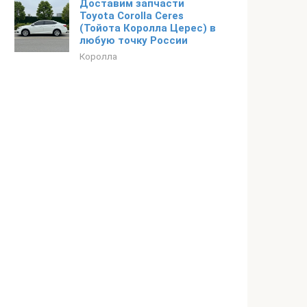
Доставим запчасти
Toyota Corolla Ceres
(Тойота Королла Церес) в
любую точку России
Королла