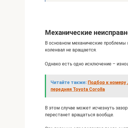
Механические неисправн
В основном механические проблемы пр
коленвал не вращается.
Однако есть одно исключение – изн
Читайте также:
Подбор к номеру 
передняя Toyota Corolla
В этом случае может исчезнуть зазо
перестанет вращаться вообще.