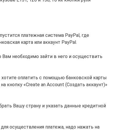
пустится платежная система PayPal, где
ковская карта или аккаунт PayPal.
то Вам необходимо зайти в него и осуществить
 Вы хотите оплатить с помощью банковской карты
на кнопку «Create an Account (Создать аккаунт)»
брать Вашу страну и указать данные кредитной
 для осуществления платежа, надо нажать на