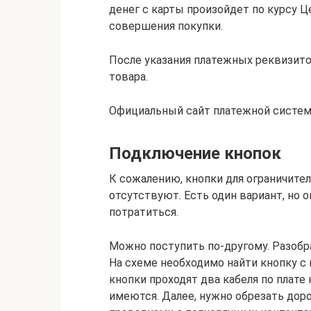
денег с карты произойдет по курсу 
совершения покупки.
После указания платежных реквизито
товара.
Официальный сайт платежной системы
Подключение кнопок
К сожалению, кнопки для ограничите
отсутствуют. Есть один вариант, но о
потратиться.
Можно поступить по-другому. Разобр
На схеме необходимо найти кнопку с
кнопки проходят два кабеля по плате 
имеются. Далее, нужно обрезать доро