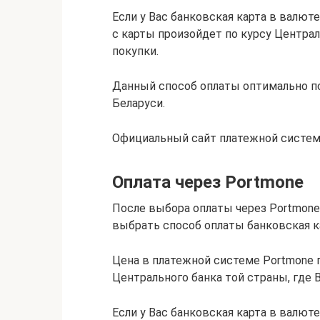
Если у Вас банковская карта в валюте
с карты произойдет по курсу Центра
покупки.
Данный способ оплаты оптимально по
Беларуси.
Официальный сайт платежной системы 
Оплата через Portmone
После выбора оплаты через Portmone 
выбрать способ оплаты банковская ка
Цена в платежной системе Portmone 
Центрального банка той страны, где 
Если у Вас банковская карта в валюте