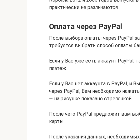
практически не различаются.
Оплата через PayPal
После выбора оплаты через PayPal за
требуется выбрать способ оплаты бан
Если у Вас уже есть аккаунт PayPal, 
платеж.
Если у Вас нет аккаунта в PayPal, и
через PayPal, Вам необходимо нажать 
— на рисунке показано стрелочкой.
После чего PayPal предложит вам вы
карты.
После указания данных, необходимых