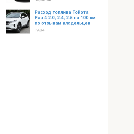
Расход топлива Тойота
Рав 4 2.0, 2.4, 2.5 на 100 км
по отзывам владельцев
РАВ4