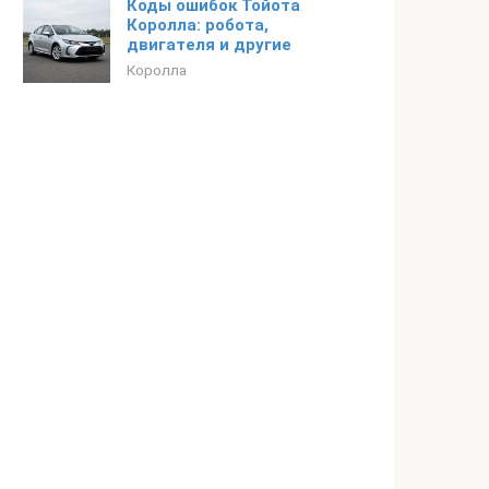
Коды ошибок Тойота
Королла: робота,
двигателя и другие
Королла