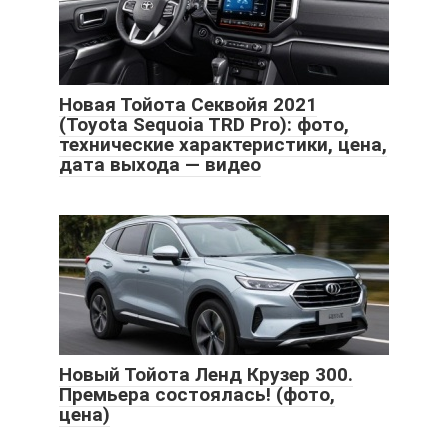
Новая Тойота Секвойя 2021
(Toyota Sequoia TRD Pro): фото,
технические характеристики, цена,
дата выхода — видео
Новый Тойота Ленд Крузер 300.
Премьера состоялась! (фото,
цена)