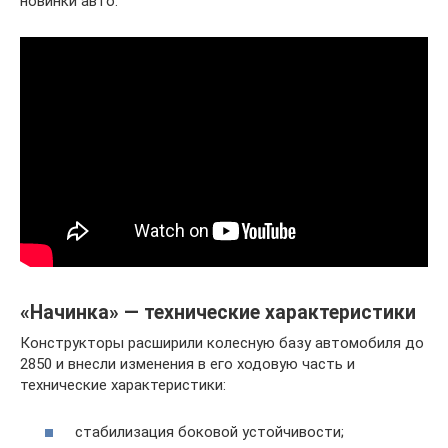
новинки авто:
«Начинка» — технические характеристики
Конструкторы расширили колесную базу автомобиля до
2850 и внесли изменения в его ходовую часть и
технические характеристики:
стабилизация боковой устойчивости;