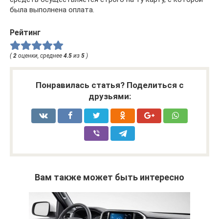
была выполнена оплата.
Рейтинг
(
2
оценки, среднее
4.5
из
5
)
Понравилась статья? Поделиться с
друзьями:
Вам также может быть интересно