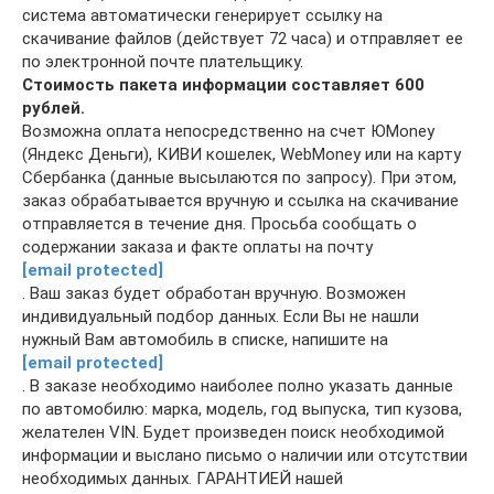
система автоматически генерирует ссылку на
скачивание файлов (действует 72 часа) и отправляет ее
по электронной почте плательщику.
Стоимость пакета информации составляет 600
рублей.
Возможна оплата непосредственно на счет ЮMoney
(Яндекс Деньги), КИВИ кошелек, WebMoney или на карту
Сбербанка (данные высылаются по запросу). При этом,
заказ обрабатывается вручную и ссылка на скачивание
отправляется в течение дня. Просьба сообщать о
содержании заказа и факте оплаты на почту
[email protected]
. Ваш заказ будет обработан вручную. Возможен
индивидуальный подбор данных. Если Вы не нашли
нужный Вам автомобиль в списке, напишите на
[email protected]
. В заказе необходимо наиболее полно указать данные
по автомобилю: марка, модель, год выпуска, тип кузова,
желателен VIN. Будет произведен поиск необходимой
информации и выслано письмо о наличии или отсутствии
необходимых данных. ГАРАНТИЕЙ нашей