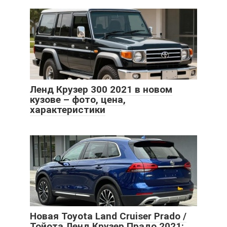
Ленд Крузер 300 2021 в новом
кузове – фото, цена,
характеристики
Новая Toyota Land Cruiser Prado /
Тойота Ленд Крузер Прадо 2021: