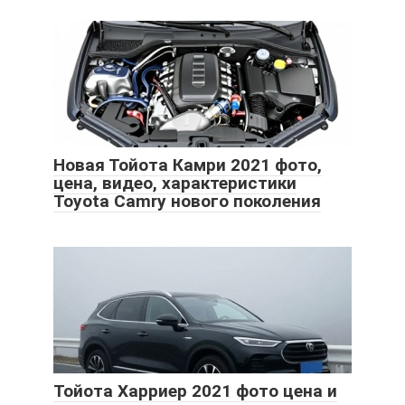
Новая Тойота Камри 2021 фото,
цена, видео, характеристики
Toyota Camry нового поколения
Тойота Харриер 2021 фото цена и