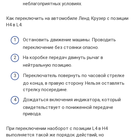
неблагоприятных условиях.
Как переключить на автомобиле Ленд Крузер с позиции
H4 в L4:
Остановить движение машины. Проводить
переключение без стоянки опасно.
На коробке передач двинуть рычаг в
нейтральную позицию.
Переключатель повернуть по часовой стрелке
до конца, в правую сторону. Нельзя оставлять
стрелку посередине.
Дождаться включения индикатора, который
свидетельствует о пониженной передаче
привода.
При переключении наоборот с позиции L4 в H4
выполняется такой же порядок действий, но