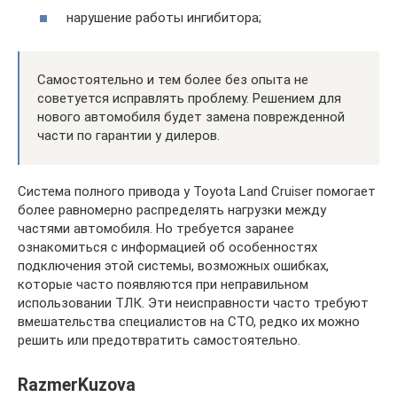
нарушение работы ингибитора;
Самостоятельно и тем более без опыта не
советуется исправлять проблему. Решением для
нового автомобиля будет замена поврежденной
части по гарантии у дилеров.
Система полного привода у Toyota Land Cruiser помогает
более равномерно распределять нагрузки между
частями автомобиля. Но требуется заранее
ознакомиться с информацией об особенностях
подключения этой системы, возможных ошибках,
которые часто появляются при неправильном
использовании ТЛК. Эти неисправности часто требуют
вмешательства специалистов на СТО, редко их можно
решить или предотвратить самостоятельно.
RazmerKuzova