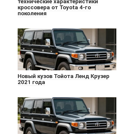
технические характеристики
кроссовера от Toyota 4-го
поколения
Новый кузов Тойота Ленд Крузер
2021 года