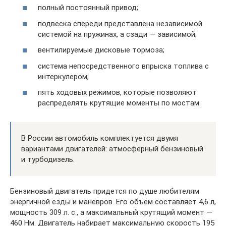
полный постоянный привод;
подвеска спереди представлена независимой
системой на пружинах, а сзади — зависимой;
вентилируемые дисковые тормоза;
система непосредственного впрыска топлива с
интеркулером;
пять ходовых режимов, которые позволяют
распределять крутящие моменты по мостам.
В России автомобиль комплектуется двумя
вариантами двигателей: атмосферный бензиновый
и турбодизель.
Бензиновый двигатель придется по душе любителям
энергичной езды и маневров. Его объем составляет 4,6 л,
мощность 309 л. с., а максимальный крутящий момент —
460 Нм. Двигатель набирает максимальную скорость 195