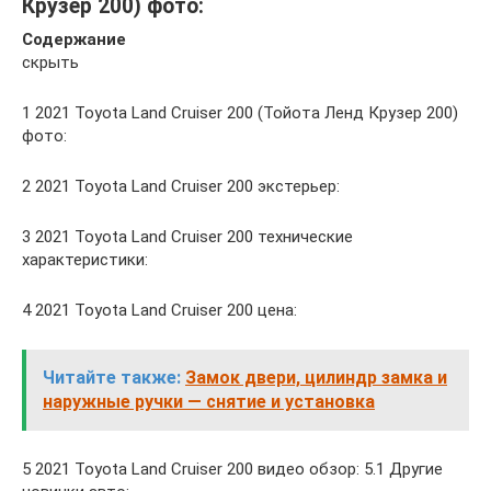
Крузер 200) фото:
Содержание
скрыть
1 2021 Toyota Land Cruiser 200 (Тойота Ленд Крузер 200)
фото:
2 2021 Toyota Land Cruiser 200 экстерьер:
3 2021 Toyota Land Cruiser 200 технические
характеристики:
4 2021 Toyota Land Cruiser 200 цена:
Читайте также:
Замок двери, цилиндр замка и
наружные ручки — снятие и установка
5 2021 Toyota Land Cruiser 200 видео обзор: 5.1 Другие