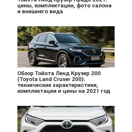
цены, комплектации, фото салона
и внешнего вида
Обзор Тойота Ленд Крузер 200
(Toyota Land Cruser 200):
технические характеристики,
комплектации и цены на 2021 год