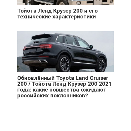
Тойота Ленд Крузер 200 и его
технические характеристики
Обновлённый Toyota Land Cruiser
200 / Тойота Ленд Крузер 200 2021
года: какие новшества ожидают
российских поклонников?