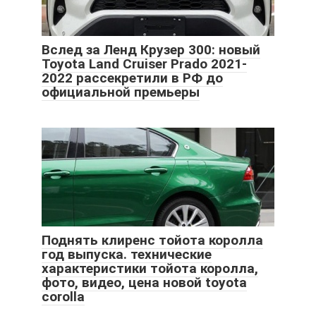
Вслед за Ленд Крузер 300: новый
Toyota Land Cruiser Prado 2021-
2022 рассекретили в РФ до
официальной премьеры
Поднять клиренс тойота королла
год выпуска. технические
характеристики тойота королла,
фото, видео, цена новой toyota
corolla