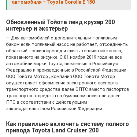
автомобиля – Toyota Corolla E 150
Обновленный Тойота ленд крузер 200
интерьер и экстерьер
— Для автомобилей с дополнительным топливным
баком если топливный насос не работает, отсоединить
обратный топливопровод и слить топливо из канала,
показанного на рисунке. С 01 ноября 2019 года на все
автомобили марки Toyota, ввезённые в Российскую
Федерацию и произведённые в Российской Федерации
ООО Тойота Мотор , компания ООО Тойота Мотор
осуществляет оформление электронного паспорта
транспортного средства далее ЭПТС вместо паспортов
транспортных средств на бумажном носителе далее
ПТС в соответствии с действующим
законодательством Российской Федерации.
Как правильно включить систему полного
привода Toyota Land Cruiser 200