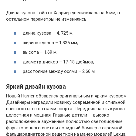
Длина кузова Тойота Харриер увеличилась на 5 мм, в
остальном параметры не изменились:
длина кузова – 4, 725 м;
ширина кузова – 1,835 мм;
высота – 1,69 м;
диаметр дисков – 17-18 дюймов;
расстояние между осями – 2,66 м.
Яркий дизайн кузова
Новый Harrier обзавелся оригинальным и ярким кузовом.
Дизайнеры наградили новинку современной и стильной
внешностью с нотками спорта. Передняя часть кузова
целостная и мощная. Главные детали — высоко
расположенные зауженные полностью светодиодные
фары головного света и солидный бампер с огромной
фальшарадиатроной решеткой на манер моделей Lexus.