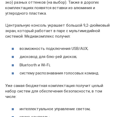
эко) разных оттенков (на выбор). Также в дорогих
комплектациях появятся вставки из алюминия и
углеродного пластика.
Центральную консоль украшает большой 9,2-дюймовый
экран, который работает в паре с мультимедийной
системой. Медиакомплекс получил:
возможность подключения USB/AUX;
дисковод для блю-рей дисков;
Bluetooth и Wi-Fi;
систему распознавания голосовых команд.
Уже самая бюджетная комплектация получит целый
набор систем для обеспечения безопасности, в том
числе:
интеллектуальное управление светом;