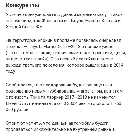
Конкуренты
Успешно конкурировать с данной моделью могут такие
автомобили, как Фольксваген Тигуан, Ниссан Кашкай и
Хендай Санта Фе.
На территории Японии в продаже появилась очередная
новинка — Toyota Harrier 2017—2018 в новом кузове
(фото, комплектации, технические характеристики, цены,
видео и тест-драйв). Это первый рестайлинг после
выхода третьего поколения, которое вышло еще в 2014
году.
Сообщается, что вседорожник будет оснащаться
совершенно новым турбированным агрегатом, при этом
стоимость Тойота Харриер 2017—2018 не изменится.
Цены будут начинаться от 3 380,4 йен, что около 1 750
000 рублей.
Стоит отметить, что данный автомобиль будет
продаваться исключительно на внутреннем рынке. В