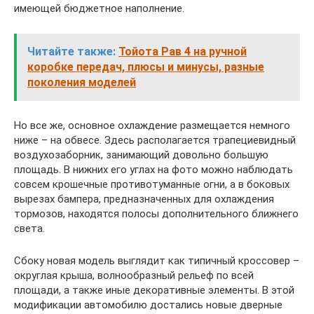
имеющей бюджетное наполнение.
Читайте также:
Тойота Рав 4 на ручной
коробке передач, плюсы и минусы, разные
поколения моделей
Но все же, основное охлаждение размещается немного
ниже – на обвесе. Здесь располагается трапециевидный
воздухозаборник, занимающий довольно большую
площадь. В нижних его углах на фото можно наблюдать
совсем крошечные противотуманные огни, а в боковых
вырезах бампера, предназначенных для охлаждения
тормозов, находятся полосы дополнительного ближнего
света.
Сбоку новая модель выглядит как типичный кроссовер –
округлая крыша, волнообразный рельеф по всей
площади, а также иные декоративные элементы. В этой
модификации автомобилю достались новые дверные