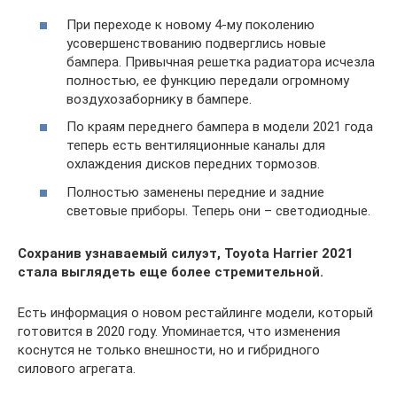
При переходе к новому 4-му поколению
усовершенствованию подверглись новые
бампера. Привычная решетка радиатора исчезла
полностью, ее функцию передали огромному
воздухозаборнику в бампере.
По краям переднего бампера в модели 2021 года
теперь есть вентиляционные каналы для
охлаждения дисков передних тормозов.
Полностью заменены передние и задние
световые приборы. Теперь они – светодиодные.
Сохранив узнаваемый силуэт, Toyota Harrier 2021
стала выглядеть еще более стремительной.
Есть информация о новом рестайлинге модели, который
готовится в 2020 году. Упоминается, что изменения
коснутся не только внешности, но и гибридного
силового агрегата.