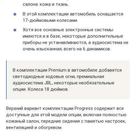
салона: кожа и ткань.
В этой комплектации автомобиль оснащается
17-дюймовыми колесами.
Хотя все основные электронные системы
имеются и в базе, некоторые дополнительные
приборы не устанавливаются, а аудиосистема не
очень изысканная, всего на 6 динамиков.
В комплектации Premium в автомобиле добавятся
светодиодные ходовые огни, премиальная
аудиосистема JBL, некоторые необязательные
опции. Колеса 18 дюймов.
Верхний вариант комплектации Progress содержит все
доступные для этой модели опции, включая полностью
кожаный салон, передние сидения с памятью настроек,
вентиляцией и обогревом.