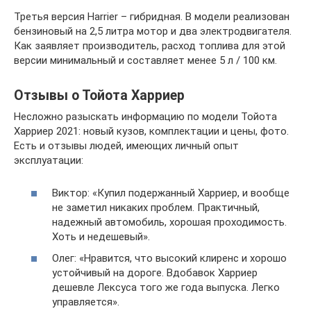
Третья версия Harrier – гибридная. В модели реализован
бензиновый на 2,5 литра мотор и два электродвигателя.
Как заявляет производитель, расход топлива для этой
версии минимальный и составляет менее 5 л / 100 км.
Отзывы о Тойота Харриер
Несложно разыскать информацию по модели Тойота
Харриер 2021: новый кузов, комплектации и цены, фото.
Есть и отзывы людей, имеющих личный опыт
эксплуатации:
Виктор: «Купил подержанный Харриер, и вообще
не заметил никаких проблем. Практичный,
надежный автомобиль, хорошая проходимость.
Хоть и недешевый».
Олег: «Нравится, что высокий клиренс и хорошо
устойчивый на дороге. Вдобавок Харриер
дешевле Лексуса того же года выпуска. Легко
управляется».