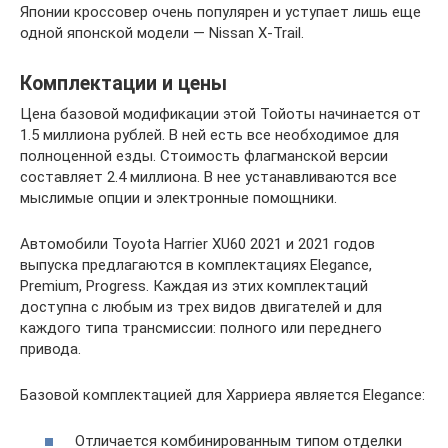
Японии кроссовер очень популярен и уступает лишь еще
одной японской модели — Nissan X-Trail.
Комплектации и цены
Цена базовой модификации этой Тойоты начинается от
1.5 миллиона рублей. В ней есть все необходимое для
полноценной езды. Стоимость флагманской версии
составляет 2.4 миллиона. В нее устанавливаются все
мыслимые опции и электронные помощники.
Автомобили Toyota Harrier XU60 2021 и 2021 годов
выпуска предлагаются в комплектациях Elegance,
Premium, Progress. Каждая из этих комплектаций
доступна с любым из трех видов двигателей и для
каждого типа трансмиссии: полного или переднего
привода.
Базовой комплектацией для Харриера является Elegance:
Отличается комбинированным типом отделки