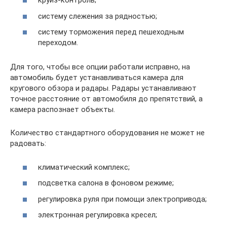
круиз-контроль;
систему слежения за рядностью;
систему торможения перед пешеходным
переходом.
Для того, чтобы все опции работали исправно, на
автомобиль будет устанавливаться камера для
кругового обзора и радары. Радары устанавливают
точное расстояние от автомобиля до препятствий, а
камера распознает объекты.
Количество стандартного оборудования не может не
радовать:
климатический комплекс;
подсветка салона в фоновом режиме;
регулировка руля при помощи электропривода;
электронная регулировка кресел;