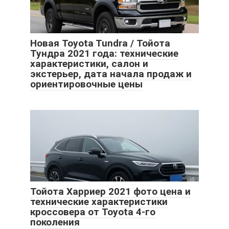
Новая Toyota Tundra / Тойота
Тундра 2021 года: технические
характеристики, салон и
экстерьер, дата начала продаж и
ориентировочные цены
Тойота Харриер 2021 фото цена и
технические характеристики
кроссовера от Toyota 4-го
поколения