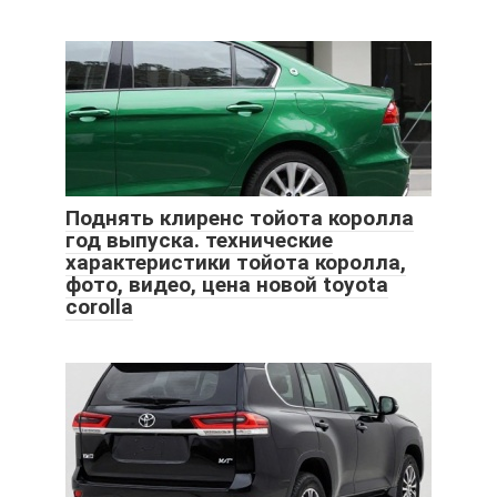
Поднять клиренс тойота королла
год выпуска. технические
характеристики тойота королла,
фото, видео, цена новой toyota
corolla