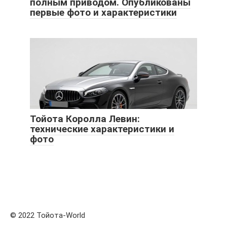
полным приводом. Опубликованы
первые фото и характеристики
Тойота Королла Левин:
технические характеристики и
фото
© 2022 Тойота-World