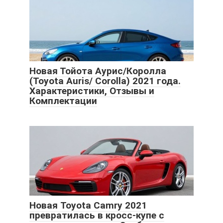
Новая Тойота Аурис/Королла
(Toyota Auris/ Corolla) 2021 года.
Характеристики, Отзывы и
Комплектации
Новая Toyota Camry 2021
превратилась в кросс-купе с