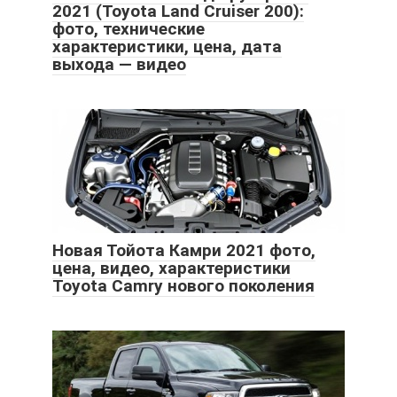
2021 (Toyota Land Cruiser 200):
фото, технические
характеристики, цена, дата
выхода — видео
Новая Тойота Камри 2021 фото,
цена, видео, характеристики
Toyota Camry нового поколения