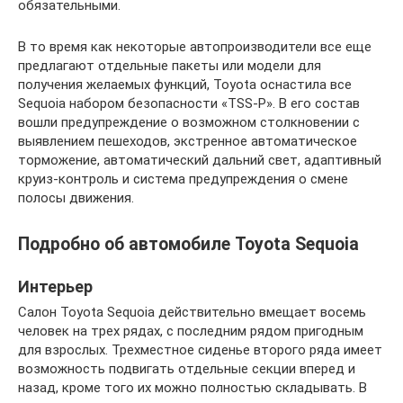
обязательными.
В то время как некоторые автопроизводители все еще
предлагают отдельные пакеты или модели для
получения желаемых функций, Toyota оснастила все
Sequoia набором безопасности «TSS-P». В его состав
вошли предупреждение о возможном столкновении с
выявлением пешеходов, экстренное автоматическое
торможение, автоматический дальний свет, адаптивный
круиз-контроль и система предупреждения о смене
полосы движения.
Подробно об автомобиле Toyota Sequoia
Интерьер
Салон Toyota Sequoia действительно вмещает восемь
человек на трех рядах, с последним рядом пригодным
для взрослых. Трехместное сиденье второго ряда имеет
возможность подвигать отдельные секции вперед и
назад, кроме того их можно полностью складывать. В