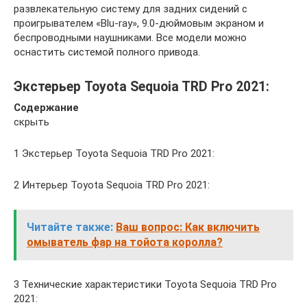
развлекательную систему для задних сидений с
проигрывателем «Blu-ray», 9.0-дюймовым экраном и
беспроводными наушниками. Все модели можно
оснастить системой полного привода.
Экстерьер Toyota Sequoia TRD Pro 2021:
Содержание
скрыть
1 Экстерьер Toyota Sequoia TRD Pro 2021:
2 Интерьер Toyota Sequoia TRD Pro 2021:
Читайте также:
Ваш вопрос: Как включить
омыватель фар на тойота королла?
3 Технические характеристики Toyota Sequoia TRD Pro
2021: