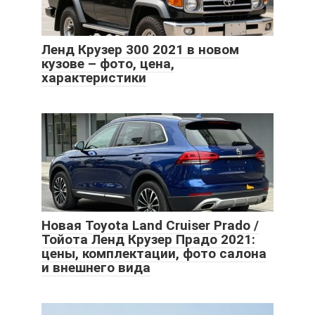
Ленд Крузер 300 2021 в новом
кузове – фото, цена,
характеристики
Новая Toyota Land Cruiser Prado /
Тойота Ленд Крузер Прадо 2021:
цены, комплектации, фото салона
и внешнего вида