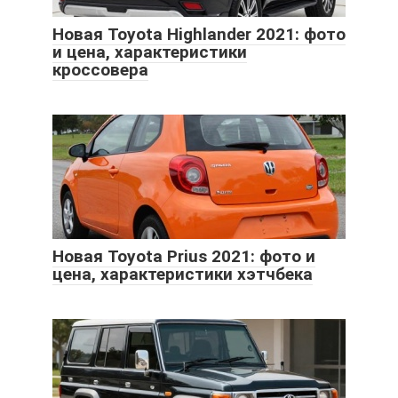
Новая Toyota Highlander 2021: фото
и цена, характеристики
кроссовера
Новая Toyota Prius 2021: фото и
цена, характеристики хэтчбека