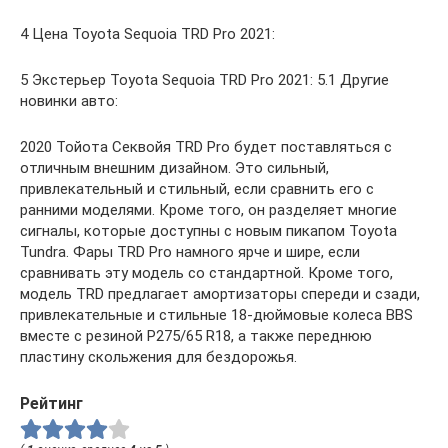
4 Цена Toyota Sequoia TRD Pro 2021:
5 Экстерьер Toyota Sequoia TRD Pro 2021: 5.1 Другие
новинки авто:
2020 Тойота Секвойя TRD Pro будет поставляться с
отличным внешним дизайном. Это сильный,
привлекательный и стильный, если сравнить его с
ранними моделями. Кроме того, он разделяет многие
сигналы, которые доступны с новым пикапом Toyota
Tundra. Фары TRD Pro намного ярче и шире, если
сравнивать эту модель со стандартной. Кроме того,
модель TRD предлагает амортизаторы спереди и сзади,
привлекательные и стильные 18-дюймовые колеса BBS
вместе с резиной P275/65 R18, а также переднюю
пластину скольжения для бездорожья.
Рейтинг