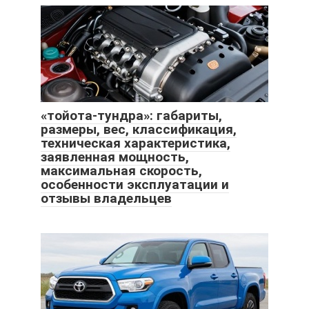
«тойота-тундра»: габариты,
размеры, вес, классификация,
техническая характеристика,
заявленная мощность,
максимальная скорость,
особенности эксплуатации и
отзывы владельцев