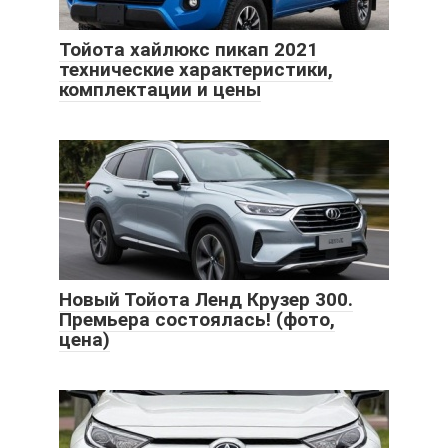
Тойота хайлюкс пикап 2021
технические характеристики,
комплектации и цены
Новый Тойота Ленд Крузер 300.
Премьера состоялась! (фото,
цена)