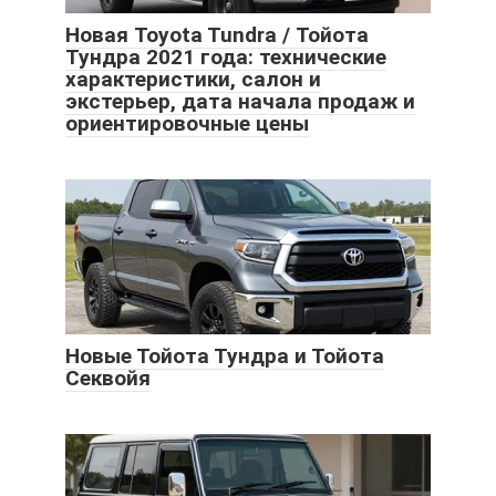
Новая Toyota Tundra / Тойота
Тундра 2021 года: технические
характеристики, салон и
экстерьер, дата начала продаж и
ориентировочные цены
Новые Тойота Тундра и Тойота
Секвойя