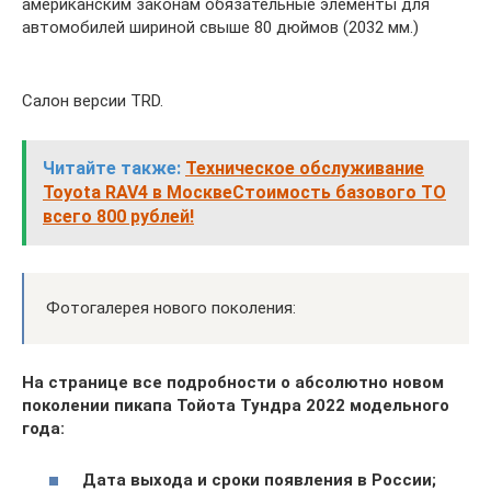
американским законам обязательные элементы для
автомобилей шириной свыше 80 дюймов (2032 мм.)
Салон версии TRD.
Читайте также:
Техническое обслуживание
Toyota RAV4 в МосквеСтоимость базового ТО
всего 800 рублей!
Фотогалерея нового поколения:
На странице все подробности о абсолютно новом
поколении пикапа Тойота Тундра 2022 модельного
года:
Дата выхода и сроки появления в России;