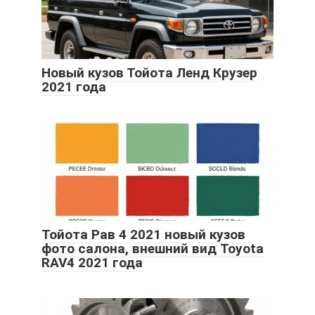
Новый кузов Тойота Ленд Крузер
2021 года
Тойота Рав 4 2021 новый кузов
фото салона, внешний вид Toyota
RAV4 2021 года