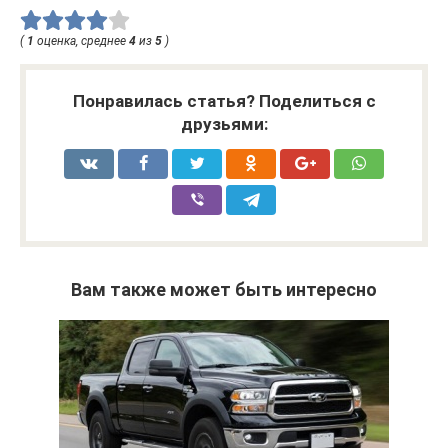
(
1
оценка, среднее
4
из
5
)
Понравилась статья? Поделиться с
друзьями:
Вам также может быть интересно