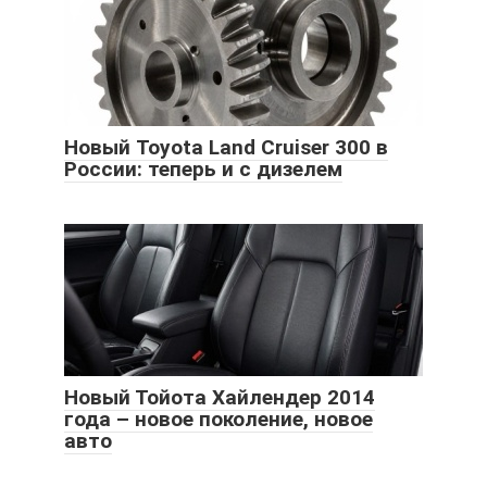
Новый Toyota Land Cruiser 300 в
России: теперь и с дизелем
Новый Тойота Хайлендер 2014
года – новое поколение, новое
авто