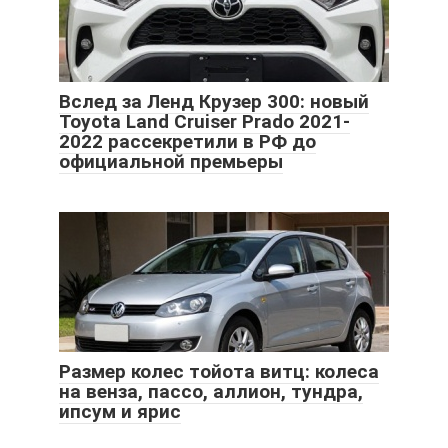
Вслед за Ленд Крузер 300: новый
Toyota Land Cruiser Prado 2021-
2022 рассекретили в РФ до
официальной премьеры
Размер колес тойота витц: колеса
на венза, пассо, аллион, тундра,
ипсум и ярис