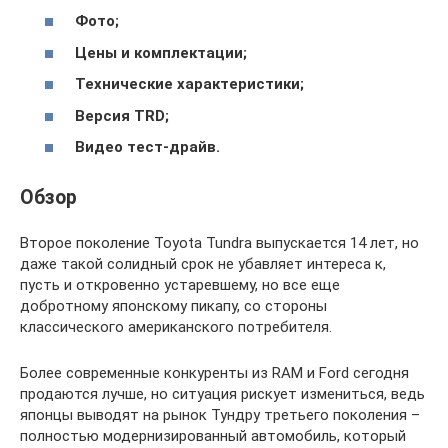
Фото;
Цены и комплектации;
Технические характеристики;
Версия TRD;
Видео тест-драйв.
Обзор
Второе поколение Toyota Tundra выпускается 14 лет, но
даже такой солидный срок не убавляет интереса к,
пусть и откровенно устаревшему, но все еще
добротному японскому пикапу, со стороны
классического американского потребителя.
Более современные конкуренты из RAM и Ford сегодня
продаются лучше, но ситуация рискует измениться, ведь
японцы выводят на рынок Тундру третьего поколения –
полностью модернизированный автомобиль, который