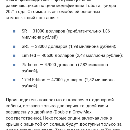
различающихся по цене модификации Тойота Тундра
2021 года. Стоимость автомобилей основных
комплектаций составляет:
SR — 31000 долларов (приблизительно 1,86
миллиона рублей);
SR5 — 33000 долларов (1,98 миллиона рублей);
Limited — 40500 долларов (2,43 миллиона рублей);
Platinum — 47000 долларов (2,82 миллиона
рублей);
1794 Edition — 47000 долларов (2,82 миллиона
рублей).
Производитель полностью отказался от одинарной
кабины, оставив только два варианта: двойную и
расширенную двойную (Double и Crew Max
соответственно). Некоторые опции, включая люк в
крыше с защитой от солнца, будут доступны только за