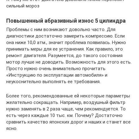
сильный мороз
Повышенный абразивный износ 5 цилиндра
Проблемы с ним возникают довольно часто. Для
диагностики достаточно замерить компрессию. Если
она ниже 10,0 атм., значит проблема появилась. Нужно
принимать меры для ее устранения. Как правило, это
ремонт двигателя. Разумеется, до такого состояния
мотор лучше не доводить. Возможность для этого есть.
Просто нужно очень внимательно прочитать
«Инструкцию по эксплуатации автомобиля» и
неукоснительно выполнять ее требования.
Более того, рекомендованные ей некоторые параметры
желательно сокращать. Например, воздушный фильтр
нужно заменять в 2 раза чаще, чем рекомендуется. То
есть через каждые 10 тыс. км. Почему? Достаточно
сравнить качество японских дорог и наших и станет все
ясно.