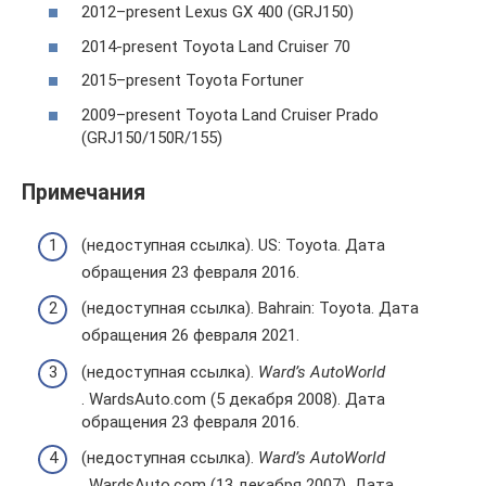
2012–present Lexus GX 400 (GRJ150)
2014-present Toyota Land Cruiser 70
2015–present Toyota Fortuner
2009–present Toyota Land Cruiser Prado
(GRJ150/150R/155)
Примечания
(недоступная ссылка). US: Toyota. Дата
обращения 23 февраля 2016.
(недоступная ссылка). Bahrain: Toyota. Дата
обращения 26 февраля 2021.
(недоступная ссылка).
Ward’s AutoWorld
. WardsAuto.com (5 декабря 2008). Дата
обращения 23 февраля 2016.
(недоступная ссылка).
Ward’s AutoWorld
. WardsAuto.com (13 декабря 2007). Дата