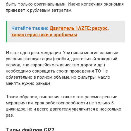
быть только оригинальными. Иначе копеечная экономия
приведет к рублевым затратам.
Читайте также:
Двигатель 1AZFE: ресурс,
характеристики и проблемы
И еще одна рекомендация. Учитывая многие сложные
условия эксплуатации (пробки, длительный холодный
период, «не европейское» качество дорог и др.)
необходимо сокращать сроки проведения ТО. Не
обязательно в полном объеме, но фильтры, масло
менять нужно раньше.
Таким образом, выполняя только эти рассмотренные
мероприятия, срок работоспособности не только 5
цилиндра, но и всего двигателя увеличится в несколько
раз.
Типы файлов GR2