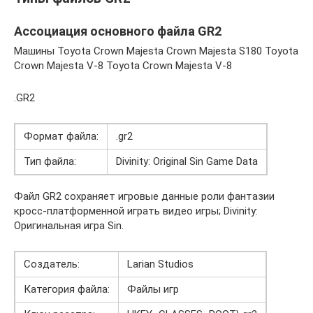
Ассоциация основного файла GR2
Машины Toyota Crown Majesta Crown Majesta S180 Toyota
Crown Majesta V-8 Toyota Crown Majesta V-8
.GR2
Формат файла:
.gr2
Тип файла:
Divinity: Original Sin Game Data
Файл GR2 сохраняет игровые данные роли фантазии
кросс-платформенной играть видео игры; Divinity:
Оригинальная игра Sin.
Создатель:
Larian Studios
Категория файла:
Файлы игр