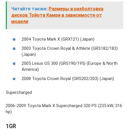
Читайте также:
Размеры и разболтовка
дисков Тойота Камри в зависимости от
модели
2004 Toyota Mark X (GRX121) (Japan)
2003 Toyota Crown Royal & Athlete (GRS182/183)
(Japan)
2005 Lexus GS 300 (GRS190/195) (Europe & North
America)
2008 Toyota Crown Royal (GRS202/203) (Japan)
Supercharged
2006-2009 Toyota Mark X Supercharged 320 PS (235 kW; 316
hp)
1GR