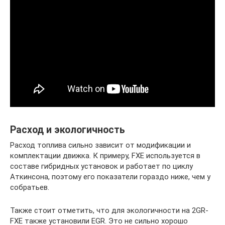
Расход и экологичность
Расход топлива сильно зависит от модификации и
комплектации движка. К примеру, FXE используется в
составе гибридных установок и работает по циклу
Аткинсона, поэтому его показатели гораздо ниже, чем у
собратьев.
Также стоит отметить, что для экологичности на 2GR-
FXE также установили EGR. Это не сильно хорошо