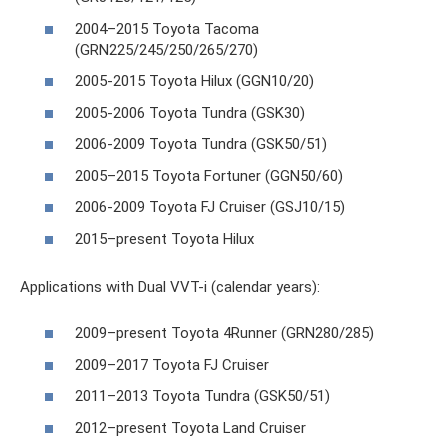
2004–2015 Toyota Tacoma
(GRN225/245/250/265/270)
2005-2015 Toyota Hilux (GGN10/20)
2005-2006 Toyota Tundra (GSK30)
2006-2009 Toyota Tundra (GSK50/51)
2005–2015 Toyota Fortuner (GGN50/60)
2006-2009 Toyota FJ Cruiser (GSJ10/15)
2015–present Toyota Hilux
Applications with Dual VVT-i (calendar years):
2009–present Toyota 4Runner (GRN280/285)
2009–2017 Toyota FJ Cruiser
2011–2013 Toyota Tundra (GSK50/51)
2012–present Toyota Land Cruiser