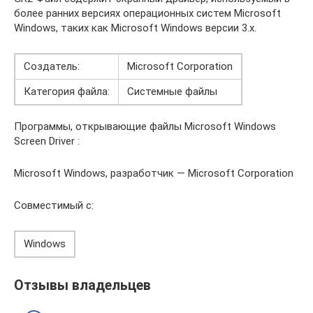
более ранних версиях операционных систем Microsoft
Windows, таких как Microsoft Windows версии 3.x.
Создатель:
Microsoft Corporation
Категория файла:
Системные файлы
Программы, открывающие файлы Microsoft Windows
Screen Driver :
Microsoft Windows, разработчик — Microsoft Corporation
Совместимый с:
Windows
Отзывы владельцев