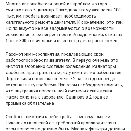
Многие автолюбители одной из проблем мотора
считают его 5 цилиндр. Благодаря этому уже после 100
тыс. км. пробега возникает необходимость
капитального ремонта двигателя. К сожалению, это так.
Но почему-то не все задумываются о возможности
исключения этой неприятности. А ведь многие, откатав
более 300 тысяч даже и не знают, где он расположен!
Рассмотрим мероприятия, продлевающие срок
работоспособности двигателя. В первую очередь это
чистота. Особенно системы охлаждения. Радиаторы,
особенно пространство между ними, легко забиваются.
Тщательная промывка не менее 2 раз в год навсегда
устраняет эту проблему. При этом необходимо помнить,
что внутренняя полость всей системы охлаждения
также склонна к засорению. Один раз в 2 года ее
промывка обязательна.
Особого внимания к себе требует система смазки.
Никаких отклонений от требований производителя в
этом вопросе не должно быть. Масла и фильтры должны