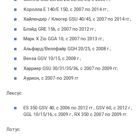
Королла E 140/E 150, с 2007 по 2014 гг.;
Хайлендер / Клюгер GSU 40/45, с 2007 по 2014 гг.;
Блэйд GRE 156, с 2007 по 2012 гг.;
Марк X Zio GGA 10, с 2007 по 2013 гг.;
Альфард/Веллфайр GGH 20/25, с 2008 г.;
Венза GGV 10/15, с 2008 г.;
Харриер GSU 30/31/35/36, с 2007 по 2009 гг;
Аурион, с 2007-по 2009 гг.
Лексус:
ES 350 GSV 40, с 2006 по 2012 гг., GSV 60, с 2012 г.,
GGL 10/15/16, с 2009 г., RX 350 с 2007 по 2009 гг.
Лотус: