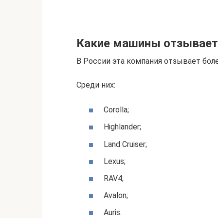
Какие машины отзывает
В России эта компания отзывает бол
Среди них:
Corolla;
Highlander;
Land Cruiser;
Lexus;
RAV4;
Avalon;
Auris.