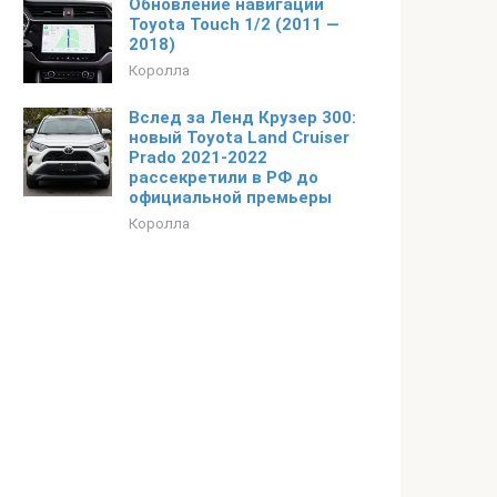
Обновление навигации
Toyota Touch 1/2 (2011 —
2018)
Королла
Вслед за Ленд Крузер 300:
новый Toyota Land Cruiser
Prado 2021-2022
рассекретили в РФ до
официальной премьеры
Королла