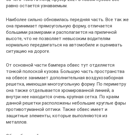
равно остается узнаваемым.
Наиболее сильно обновилась передняя часть. Все так же
она принимает прямоугольную форму, отличается
большими размерами и располагается на приличной
высоте, что не позволяет невысоким водителям
нормально передвигаться на автомобиле и оценивать
ситуацию на дороге.
От основной части бампера обвес тут отделяется
тонкой полоской кузова. Большую часть пространства
на обвесе занимает дополнительная воздухозаборная
решетка, имеющая многоугольную форму. По периметру
она также отделывается хромированной линией, а
внутри нее находится очень крупная сетка. По краям
данной решетки расположены небольшие круглые фары
противотуманной оптики. Также обвес имеет и
защитные элементы, которые выполняются из
металлов.