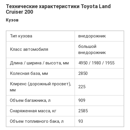
Технические характеристики Toyota Land
Cruiser 200
Кузов
Тип кузова
внедорожник
большой
Класс автомобиля
внедорожник
Длина / ширина / высота, мм
4950 / 1980 / 1955
Колесная база, мм
2850
Клиренс (дорожный просвет),
225
мм
Объем багажника, л
909
Снаряженная масса, кг
2585
Объем топливного бака, л
93