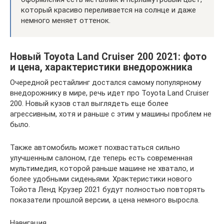
который красиво переливается на солнце и даже
немного меняет оттенок.
Новый Toyota Land Cruiser 200 2021: фото
и цена, характеристики внедорожника
Очередной рестайлинг достался самому популярному
внедорожнику в мире, речь идет про Toyota Land Cruiser
200. Новый кузов стал выглядеть еще более
агрессивным, хотя и раньше с этим у машины проблем не
было.
Также автомобиль может похвастаться сильно
улучшенным салоном, где теперь есть современная
мультимедия, которой раньше машине не хватало, и
более удобными сиденьями. Храктеристики нового
Тойота Ленд Крузер 2021 будут полностью повторять
показатели прошлой версии, а цена немного выросла.
Навигация