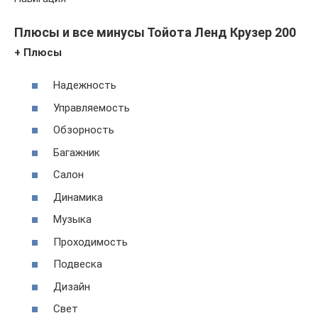
Плюсы и все минусы Тойота Ленд Крузер 200
+ Плюсы
Надежность
Управляемость
Обзорность
Багажник
Салон
Динамика
Музыка
Проходимость
Подвеска
Дизайн
Свет