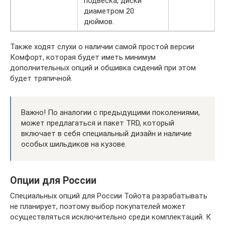
подвеска, диски
диаметром 20
дюймов.
Также ходят слухи о наличии самой простой версии
Комфорт, которая будет иметь минимум
дополнительных опций и обшивка сидений при этом
будет тряпичной.
Важно! По аналогии с предыдущими поколениями,
может предлагаться и пакет TRD, который
включает в себя специальный дизайн и наличие
особых шильдиков на кузове.
Опции для России
Специальных опций для России Тойота разрабатывать
не планирует, поэтому выбор покупателей может
осуществляться исключительно среди комплектаций. К