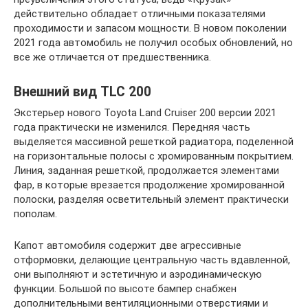
действительно обладает отличными показателями
проходимости и запасом мощности. В новом поколении
2021 года автомобиль не получил особых обновлений, но
все же отличается от предшественника.
Внешний вид TLC 200
Экстерьер нового Toyota Land Cruiser 200 версии 2021
года практически не изменился. Передняя часть
выделяется массивной решеткой радиатора, поделенной
на горизонтальные полосы с хромированным покрытием.
Линия, заданная решеткой, продолжается элементами
фар, в которые врезается продолжение хромированной
полоски, разделяя осветительный элемент практически
пополам.
Капот автомобиля содержит две агрессивные
отформовки, делающие центральную часть вдавленной,
они выполняют и эстетичную и аэродинамическую
функции. Большой по высоте бампер снабжен
дополнительными вентиляционными отверстиями и