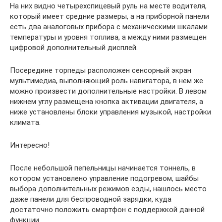
На них видно четырехспицевый руль на месте водителя,
который имеет средние размеры, а на приборной панели
есть два аналоговых прибора с механическими шкалами
температуры и уровня топлива, а между ними размещен
цифровой дополнительный дисплей.
Посередине торпеды расположен сенсорный экран
мультимедиа, выполняющий роль навигатора, в нем же
можно произвести дополнительные настройки. В левом
нижнем углу размещена кнопка активации двигателя, а
ниже установлены блоки управления музыкой, настройки
климата.
Интересно!
После небольшой пепельницы начинается тоннель, в
котором установлено управление подогревом, шайбы
выбора дополнительных режимов езды, нашлось место
даже панели для беспроводной зарядки, куда
достаточно положить смартфон с поддержкой данной
функции.