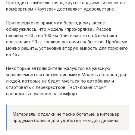
Проходить глубокую грязь, крутые подъемы и песок на
комфортном «Крузере» доставляет удовольствие.
При поездке по прямому и безлюдному шоссе
обнаружилось, что модель «прожорлива». Расход
бензина – 20 л на 100 км. Учитывая, что объем бака
составляет 93 л, топливо закончится быстро. Проблему
можно решить, установив вторую емкость для горючего
на 45 л.
Некоторые автолюбители жалуются на ужасную
управляемость и плохую динамику. Модель создана для
людей, которые не будут мчаться по автобанам и
стартовать с перекрестков. Тест-драйв стоит
проводить с уклоном на комфорт.
Материалы отделки не такие богатые, а интерьер
продуман больше для удобства, чем для дизайна.