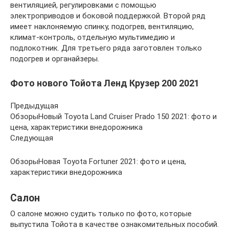
вентиляцией, регулировками с помощью
электроприводов и боковой поддержкой. Второй ряд
имеет наклоняемую спинку, подогрев, вентиляцию,
климат-контроль, отдельную мультимедию и
подлокотник. Для третьего ряда заготовлен только
подогрев и органайзеры.
Фото нового Тойота Ленд Крузер 200 2021
Предыдущая
ОбзорыНовый Toyota Land Cruiser Prado 150 2021: фото и
цена, характеристики внедорожника
Следующая
ОбзорыНовая Toyota Fortuner 2021: фото и цена,
характеристики внедорожника
Салон
О салоне можно судить только по фото, которые
выпустила Тойота в качестве ознакомительных пособий.