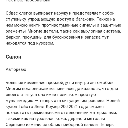
Обвес слегка выпирает наружу и представляет собой
ступеньку, упрощающую доступ в багажник. Также на
нем можно найти противотуманные сигналы и защитные
элементы. Многие детали, такие как выхлопная система,
фаркоп, проушины для буксирования и запаска тут
находятся под кузовом.
Салон
Авторевю
Большие изменения произойдут и внутри автомобиля.
Многим поклонникам машины всегда казалось, что для
своего статуса она имеет слишком простую
мультимедию — теперь эта ситуация исправлена. Новый
кузов Тойота Ленд Крузер 200 2021 года сможет
похвастать премиальными отделочными материалами,
такими как натуральная кожа, дерево и металлы.
Серьезно изменился облик приборной панели. Теперь