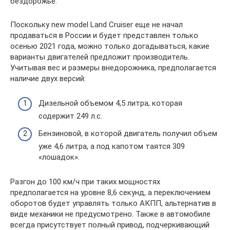
бездорожье.
Поскольку new model Land Cruiser еще не начал
продаваться в России и будет представлен только
осенью 2021 года, можно только догадываться, какие
варианты двигателей предложит производитель.
Учитывая вес и размеры внедорожника, предполагается
наличие двух версий:
Дизельной объемом 4,5 литра, которая
содержит 249 л.с.
Бензиновой, в которой двигатель получил объем
уже 4,6 литра, а под капотом таятся 309
«лошадок».
Разгон до 100 км/ч при таких мощностях
предполагается на уровне 8,6 секунд, а переключением
оборотов будет управлять только АКПП, альтернатив в
виде механики не предусмотрено. Также в автомобиле
всегда присутствует полный привод, подчеркивающий