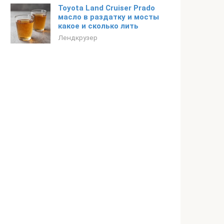
Toyota Land Cruiser Prado
масло в раздатку и мосты
какое и сколько лить
Лендкрузер