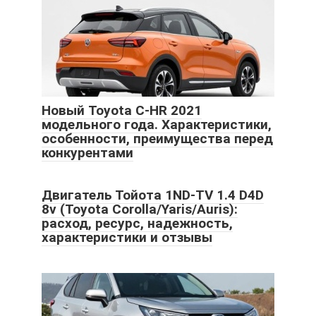
Новый Toyota C-HR 2021
модельного года. Характеристики,
особенности, преимущества перед
конкурентами
Двигатель Тойота 1ND-TV 1.4 D4D
8v (Toyota Corolla/Yaris/Auris):
расход, ресурс, надежность,
характеристики и отзывы