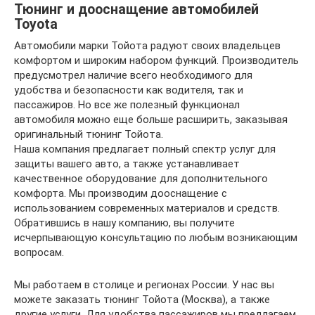
Тюнинг и дооснащение автомобилей
Toyota
Автомобили марки Тойота радуют своих владельцев
комфортом и широким набором функций. Производитель
предусмотрел наличие всего необходимого для
удобства и безопасности как водителя, так и
пассажиров. Но все же полезный функционал
автомобиля можно еще больше расширить, заказывая
оригинальный тюнинг Тойота.
Наша компания предлагает полный спектр услуг для
защиты вашего авто, а также устанавливает
качественное оборудование для дополнительного
комфорта. Мы производим дооснащение с
использованием современных материалов и средств.
Обратившись в нашу компанию, вы получите
исчерпывающую консультацию по любым возникающим
вопросам.
Мы работаем в столице и регионах России. У нас вы
можете заказать тюнинг Тойота (Москва), а также
другие услуги. Для удобства пассажиров мы предлагаем