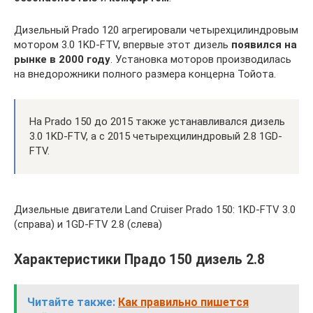
Дизельный Prado 120 агрегировали четырехцилиндровым
мотором 3.0 1KD-FTV, впервые этот дизель
появился на
рынке в 2000 году
. Установка моторов производилась
на внедорожники полного размера концерна Тойота.
На Prado 150 до 2015 также устанавливался дизель
3.0 1KD-FTV, а с 2015 четырехцилиндровый 2.8 1GD-
FTV.
Дизельные двигатели Land Cruiser Prado 150: 1KD-FTV 3.0
(справа) и 1GD-FTV 2.8 (слева)
Характеристики Прадо 150 дизель 2.8
Читайте также:
Как правильно пишется