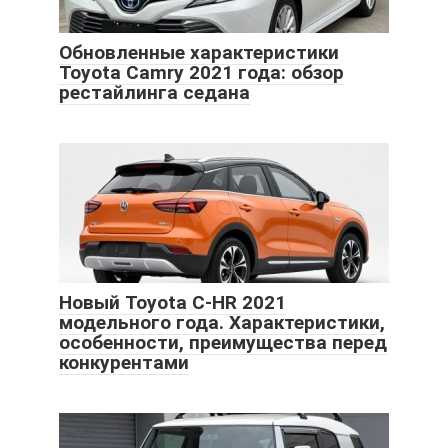
Обновленные характеристики
Toyota Camry 2021 года: обзор
рестайлинга седана
Новый Toyota C-HR 2021
модельного года. Характеристики,
особенности, преимущества перед
конкурентами