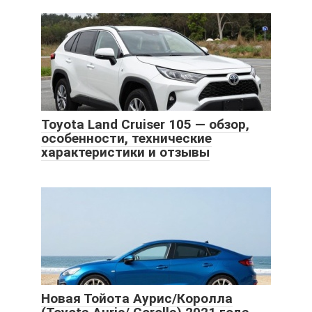
Toyota Land Cruiser 105 — обзор,
особенности, технические
характеристики и отзывы
Новая Тойота Аурис/Королла