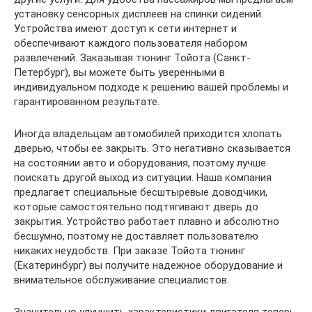
установку сенсорных дисплеев на спинки сидений.
Устройства имеют доступ к сети интернет и
обеспечивают каждого пользователя набором
развлечений. Заказывая тюнинг Тойота (Санкт-
Петербург), вы можете быть уверенными в
индивидуальном подходе к решению вашей проблемы и
гарантированном результате.
Иногда владельцам автомобилей приходится хлопать
дверью, чтобы ее закрыть. Это негативно сказывается
на состоянии авто и оборудования, поэтому лучше
поискать другой выход из ситуации. Наша компания
предлагает специальные бесштыревые доводчики,
которые самостоятельно подтягивают дверь до
закрытия. Устройство работает плавно и абсолютно
бесшумно, поэтому не доставляет пользователю
никаких неудобств. При заказе Тойота тюнинг
(Екатеринбург) вы получите надежное оборудование и
внимательное обслуживание специалистов.
Значительно улучшить характеристики двигателя теперь