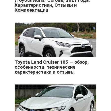
(Toyota Auris/ Corolla) 2021 года.
Характеристики, Отзывы и
Комплектации
Toyota Land Cruiser 105 — обзор,
особенности, технические
характеристики и отзывы