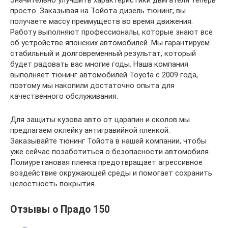
просто. Заказывая на Тойота дизель тюнинг, вы
получаете массу преимуществ во время движения.
Работу выполняют профессионалы, которые знают все
об устройстве японских автомобилей. Мы гарантируем
стабильный и долговременный результат, который
будет радовать вас многие годы. Наша компания
выполняет тюнинг автомобилей Toyota с 2009 года,
поэтому мы накопили достаточно опыта для
качественного обслуживания.
Для защиты кузова авто от царапин и сколов мы
предлагаем оклейку антигравийной пленкой.
Заказывайте тюнинг Тойота в нашей компании, чтобы
уже сейчас позаботиться о безопасности автомобиля.
Полиуретановая пленка предотвращает агрессивное
воздействие окружающей среды и помогает сохранить
целостность покрытия.
Отзывы о Прадо 150