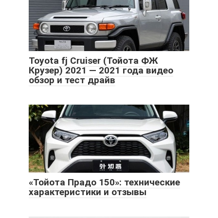
Toyota fj Cruiser (Тойота ФЖ
Крузер) 2021 — 2021 года видео
обзор и тест драйв
«Тойота Прадо 150»: технические
характеристики и отзывы