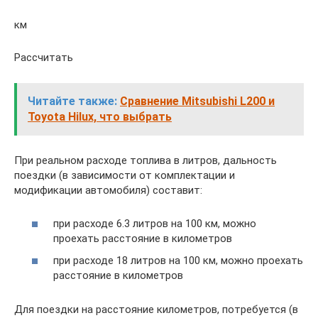
км
Рассчитать
Читайте также:
Сравнение Mitsubishi L200 и
Toyota Hilux, что выбрать
При реальном расходе топлива в литров, дальность
поездки (в зависимости от комплектации и
модификации автомобиля) составит:
при расходе 6.3 литров на 100 км, можно
проехать расстояние в километров
при расходе 18 литров на 100 км, можно проехать
расстояние в километров
Для поездки на расстояние километров, потребуется (в