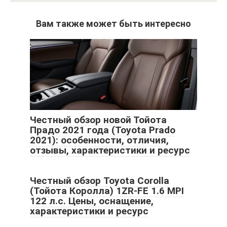
Вам также может быть интересно
Честный обзор новой Тойота
Прадо 2021 года (Toyota Prado
2021): особенности, отличия,
отзывы, характеристики и ресурс
Честный обзор Toyota Corolla
(Тойота Королла) 1ZR-FE 1.6 MPI
122 л.с. Цены, оснащение,
характеристики и ресурс