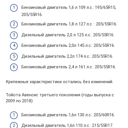
Бензиновый двигатель 1,6 л 109 л.с.: 195/65R15,
205/55R16.
Бензиновый двигатель 1,8 л 127 л.с. : 205/55R16.
Дизельный двигатель 2,0 л 125 л.с.: 205/55R16.
Бензиновый двигатель 2,0л 145 л.с.: 205/55R16.
Дизельный двигатель 2,2л 174 л.с.: 205/55R16.
Бензиновый двигатель 2,4 л 161 л.с.: 205/55R16.
Крепежные характеристики остались без изменений.
Тойота Авенсис третьего поколения (годы выпуска с
2009 по 2018):
Бензиновый двигатель 1,6л 130 л.с.: 205/60R16.
Дизельный двигатель 1,6л 110 л.с.: 215/55R17.