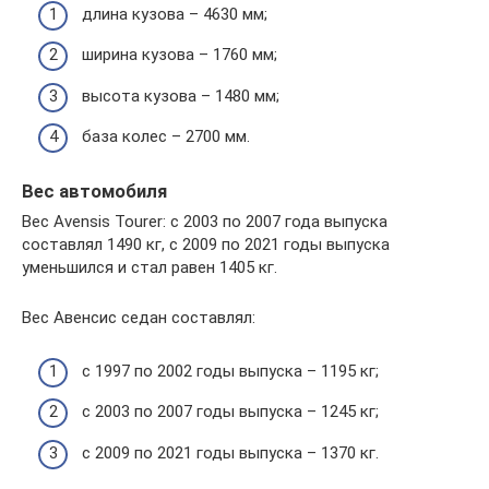
длина кузова – 4630 мм;
ширина кузова – 1760 мм;
высота кузова – 1480 мм;
база колес – 2700 мм.
Вес автомобиля
Вес Avensis Tourer: с 2003 по 2007 года выпуска
составлял 1490 кг, с 2009 по 2021 годы выпуска
уменьшился и стал равен 1405 кг.
Вес Авенсис седан составлял:
с 1997 по 2002 годы выпуска – 1195 кг;
с 2003 по 2007 годы выпуска – 1245 кг;
с 2009 по 2021 годы выпуска – 1370 кг.