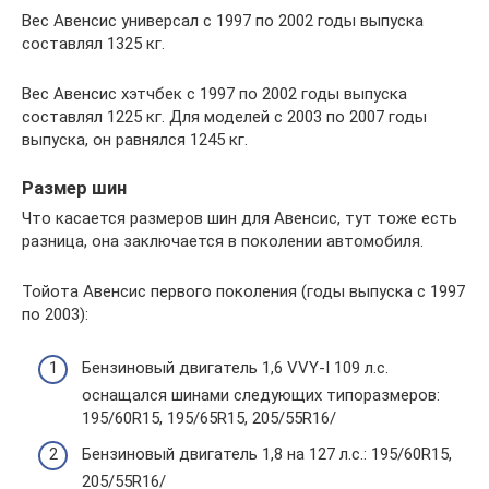
Вес Авенсис универсал с 1997 по 2002 годы выпуска
составлял 1325 кг.
Вес Авенсис хэтчбек с 1997 по 2002 годы выпуска
составлял 1225 кг. Для моделей с 2003 по 2007 годы
выпуска, он равнялся 1245 кг.
Размер шин
Что касается размеров шин для Авенсис, тут тоже есть
разница, она заключается в поколении автомобиля.
Тойота Авенсис первого поколения (годы выпуска с 1997
по 2003):
Бензиновый двигатель 1,6 VVY-I 109 л.с.
оснащался шинами следующих типоразмеров:
195/60R15, 195/65R15, 205/55R16/
Бензиновый двигатель 1,8 на 127 л.с.: 195/60R15,
205/55R16/