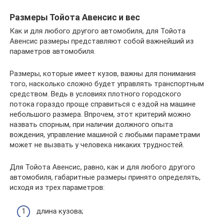
Размеры Тойота Авенсис и вес
Как и для любого другого автомобиля, для Тойота
Авенсис размеры представляют собой важнейший из
параметров автомобиля.
Размеры, которые имеет кузов, важны для понимания
того, насколько сложно будет управлять транспортным
средством. Ведь в условиях плотного городского
потока гораздо проще справиться с ездой на машине
небольшого размера. Впрочем, этот критерий можно
назвать спорным, при наличии должного опыта
вождения, управление машиной с любыми параметрами
может не вызвать у человека никаких трудностей.
Для Тойота Авенсис, равно, как и для любого другого
автомобиля, габаритные размеры принято определять,
исходя из трех параметров:
длина кузова;