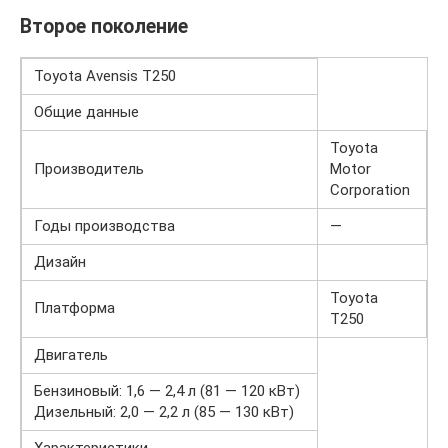
Второе поколение
Toyota Avensis T250
Общие данные
Toyota
Производитель
Motor
Corporation
Годы производства
—
Дизайн
Toyota
Платформа
T250
Двигатель
Бензиновый: 1,6 — 2,4 л (81 — 120 кВт)
Дизельный: 2,0 — 2,2 л (85 — 130 кВт)