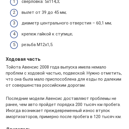
сверловка: 5х114,3;
вылет от 39 до 45 мм;
диаметр центрального отверстия – 60,1 мм;
крепеж гайкой к ступице;
резьба М12х1,5.
Ходовая часть
Тойота Авенсис 2008 года выпуска имела немало
проблем с ходовой частью, подвеской. Нужно отметить,
что она была мало приспособлена для езды по далеким
от совершенства российским дорогам.
Последние модели Авенсис доставляют проблемы не
ранее, чем авто пройдет порядка 200 тысяч км пробега.
Иногда возникает преждевременный износ втулок
амортизаторов, примерно после пробега в 120 тысяч км.