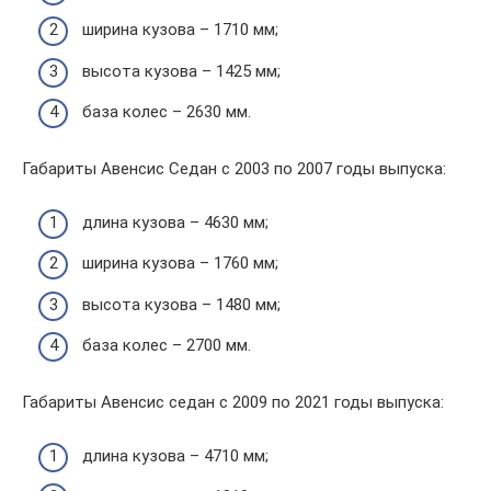
ширина кузова – 1710 мм;
высота кузова – 1425 мм;
база колес – 2630 мм.
Габариты Авенсис Седан с 2003 по 2007 годы выпуска:
длина кузова – 4630 мм;
ширина кузова – 1760 мм;
высота кузова – 1480 мм;
база колес – 2700 мм.
Габариты Авенсис седан с 2009 по 2021 годы выпуска:
длина кузова – 4710 мм;