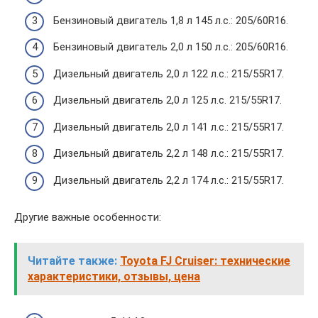
Бензиновый двигатель 1,8 л 145 л.с.: 205/60R16.
Бензиновый двигатель 2,0 л 150 л.с.: 205/60R16.
Дизельный двигатель 2,0 л 122 л.с.: 215/55R17.
Дизельный двигатель 2,0 л 125 л.с. 215/55R17.
Дизельный двигатель 2,0 л 141 л.с.: 215/55R17.
Дизельный двигатель 2,2 л 148 л.с.: 215/55R17.
Дизельный двигатель 2,2 л 174 л.с.: 215/55R17.
Другие важные особенности:
Читайте также:
Toyota FJ Cruiser: технические
характеристики, отзывы, цена