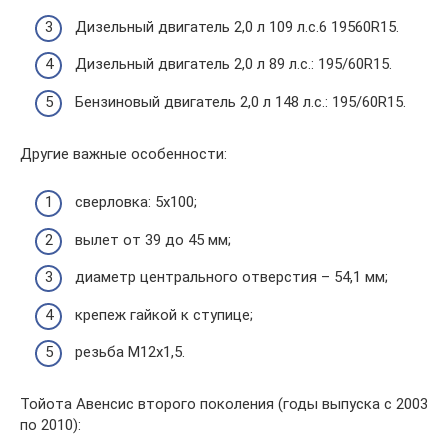
Дизельный двигатель 2,0 л 109 л.с.6 19560R15.
Дизельный двигатель 2,0 л 89 л.с.: 195/60R15.
Бензиновый двигатель 2,0 л 148 л.с.: 195/60R15.
Другие важные особенности:
сверловка: 5х100;
вылет от 39 до 45 мм;
диаметр центрального отверстия – 54,1 мм;
крепеж гайкой к ступице;
резьба М12х1,5.
Тойота Авенсис второго поколения (годы выпуска с 2003
по 2010):