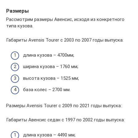
Размеры
Рассмотрим размеры Авенсис, исходя из конкретного
типа кузова.
Габариты Avensis Tourer с 2003 по 2007 годы выпуска:
длина кузова – 4700мм;
ширина кузова – 1760 мм;
высота кузова – 1525 мм;
база колес – 2700 мм.
Размеры Avensis Tourer с 2009 по 2021 годы выпуска:
Габариты Авенсис седан с 1997 по 2002 годы выпуска:
длина кузова – 4490 мм;