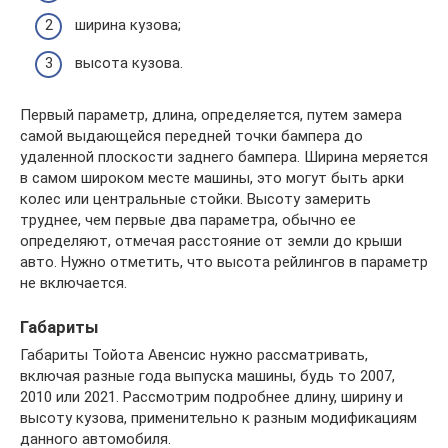
ширина кузова;
высота кузова.
Первый параметр, длина, определяется, путем замера
самой выдающейся передней точки бампера до
удаленной плоскости заднего бампера. Ширина меряется
в самом широком месте машины, это могут быть арки
колес или центральные стойки. Высоту замерить
труднее, чем первые два параметра, обычно ее
определяют, отмечая расстояние от земли до крыши
авто. Нужно отметить, что высота рейлингов в параметр
не включается.
Габариты
Габариты Тойота Авенсис нужно рассматривать,
включая разные года выпуска машины, будь то 2007,
2010 или 2021. Рассмотрим подробнее длину, ширину и
высоту кузова, применительно к разным модификациям
данного автомобиля.