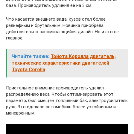
база. Производитель удлинил ее на 3 см.
Что касается внешнего вида, кузов стал более
рельефным и брутальным. Новинка приобрела
действительно запоминающийся дизайн. Но и это не
главное.
Читайте также:
Тойота Королла двигатель,
технические характеристики двигателей
Toyota Corolla
Пристальное внимание производитель уделил
распределению веса. Чтобы оптимизировать этот
параметр, был смещен топливный бак, электроусилитель
руля. Это сделало автомобиль более устойчивым и
маневренным.