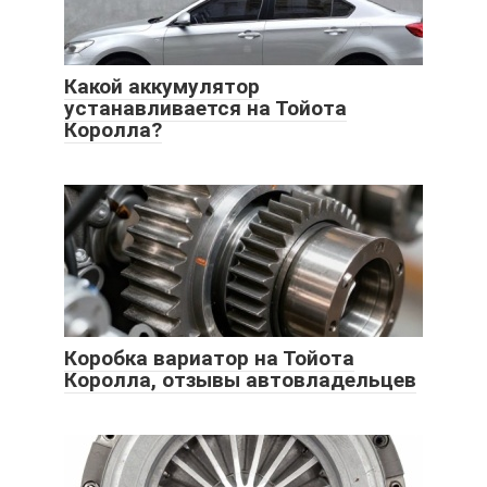
Какой аккумулятор
устанавливается на Тойота
Королла?
Коробка вариатор на Тойота
Королла, отзывы автовладельцев