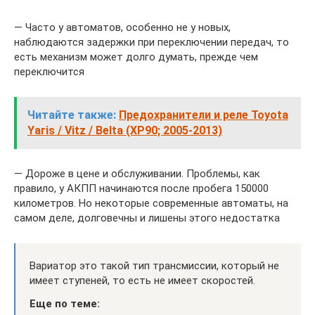
— Часто у автоматов, особенно не у новых,
наблюдаются задержки при переключении передач, то
есть механизм может долго думать, прежде чем
переключится
Читайте также:
Предохранители и реле Toyota
Yaris / Vitz / Belta (XP90; 2005-2013)
— Дороже в цене и обслуживании. Проблемы, как
правило, у АКПП начинаются после пробега 150000
километров. Но некоторые современные автоматы, на
самом деле, долговечны и лишены этого недостатка
Вариатор это такой тип трансмиссии, который не
имеет ступеней, то есть не имеет скоростей.
Еще по теме: