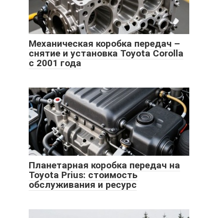
Механическая коробка передач –
снятие и установка Toyota Corolla
с 2001 года
Планетарная коробка передач на
Toyota Prius: стоимость
обслуживания и ресурс