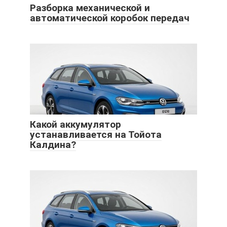
Разборка механической и
автоматической коробок передач
Какой аккумулятор
устанавливается на Тойота
Калдина?