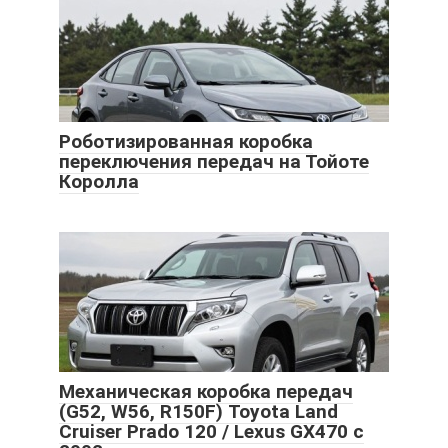
Роботизированная коробка
переключения передач на Тойоте
Королла
Механическая коробка передач
(G52, W56, R150F) Toyota Land
Cruiser Prado 120 / Lexus GX470 с