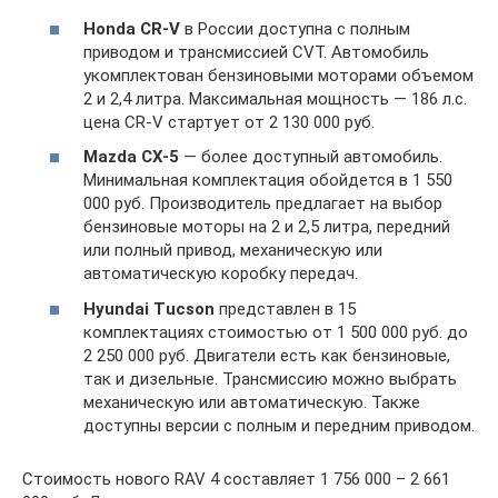
Honda CR-V
в России доступна с полным
приводом и трансмиссией CVT. Автомобиль
укомплектован бензиновыми моторами объемом
2 и 2,4 литра. Максимальная мощность — 186 л.с.
цена CR-V стартует от 2 130 000 руб.
Mazda CX-5
— более доступный автомобиль.
Минимальная комплектация обойдется в 1 550
000 руб. Производитель предлагает на выбор
бензиновые моторы на 2 и 2,5 литра, передний
или полный привод, механическую или
автоматическую коробку передач.
Hyundai Tucson
представлен в 15
комплектациях стоимостью от 1 500 000 руб. до
2 250 000 руб. Двигатели есть как бензиновые,
так и дизельные. Трансмиссию можно выбрать
механическую или автоматическую. Также
доступны версии с полным и передним приводом.
Стоимость нового RAV 4 составляет 1 756 000 – 2 661