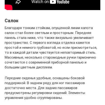
Салон
Благодаря тонким стойкам, опущенной линии капота
салон стал более светлым и просторным. Передняя
панель стала ниже, что также визуально увеличивает
пространство. С первого взгляда отделка кажется
простой и немного грубоватой, но если присмотреться,
то в каждой детали чувствуется неповторимый стиль.
Массивные, несколько старомодные ручки гармонично
сочетаются с современной приборной панелью и
большим цветным дисплеем.
Передние сиденья удобные, оснащены боковой
поддержкой. В заднем ряду для ног пассажиров
достаточно места. Для задних пассажиров
предусмотрены регулировки сидений. Элементы
управления удобно сгруппированы.