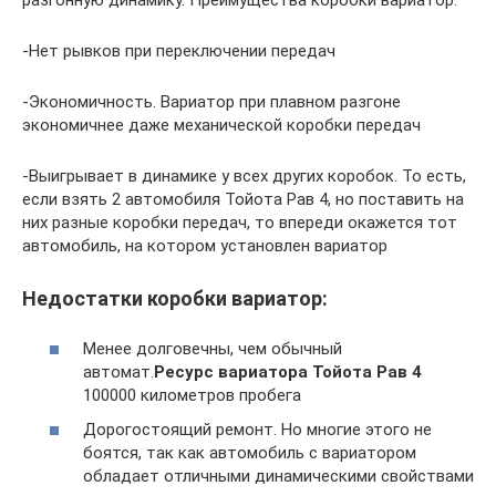
разгонную динамику. Преимущества коробки вариатор:
-Нет рывков при переключении передач
-Экономичность. Вариатор при плавном разгоне
экономичнее даже механической коробки передач
-Выигрывает в динамике у всех других коробок. То есть,
если взять 2 автомобиля Тойота Рав 4, но поставить на
них разные коробки передач, то впереди окажется тот
автомобиль, на котором установлен вариатор
Недостатки коробки вариатор:
Менее долговечны, чем обычный
автомат.
Ресурс вариатора Тойота Рав 4
100000 километров пробега
Дорогостоящий ремонт. Но многие этого не
боятся, так как автомобиль с вариатором
обладает отличными динамическими свойствами