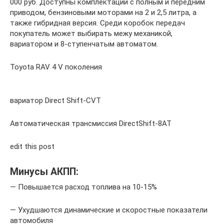
000 руб. Доступны комплектации с полным и передним
приводом, бензиновыми моторами на 2 и 2,5 литра, а
также гибридная версия. Среди коробок передач
покупатель может выбирать межу механикой,
вариатором и 8-ступенчатым автоматом.
Toyota RAV 4 V поколения
вариатор Direct Shift-CVT
Автоматическая трансмиссия DirectShift-8AT
edit this post
Минусы АКПП:
— Повышается расход топлива на 10-15%
— Ухудшаются динамические и скоростные показатели
автомобиля