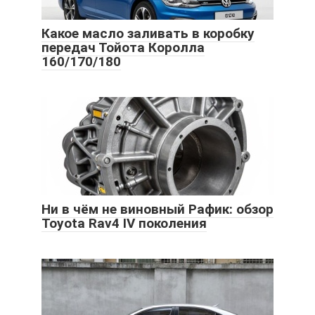
Какое масло заливать в коробку
передач Тойота Королла
160/170/180
Ни в чём не виновный Рафик: обзор
Toyota Rav4 IV поколения