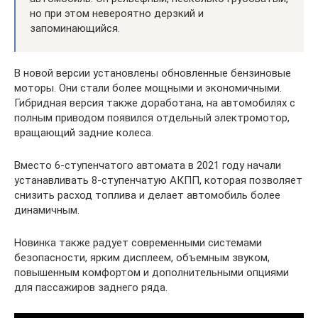
но при этом невероятно дерзкий и
запоминающийся.
В новой версии установлены обновленные бензиновые
моторы. Они стали более мощными и экономичными.
Гибридная версия также доработана, на автомобилях с
полным приводом появился отдельный электромотор,
вращающий задние колеса.
Вместо 6-ступенчатого автомата в 2021 году начали
устанавливать 8-ступенчатую АКПП, которая позволяет
снизить расход топлива и делает автомобиль более
динамичным.
Новинка также радует современными системами
безопасности, ярким дисплеем, объемным звуком,
повышенным комфортом и дополнительными опциями
для пассажиров заднего ряда.