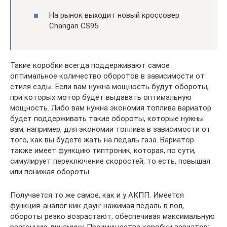
На рынок выходит новый кроссовер
Changan CS95
Такие коробки всегда поддерживают самое
оптимальное количество оборотов в зависимости от
стиля езды. Если вам нужна мощность будут обороты,
при которых мотор будет выдавать оптимальную
мощность. Либо вам нужна экономия топлива вариатор
будет поддерживать такие обороты, которые нужны
вам, например, для экономии топлива в зависимости от
того, как вы будете жать на педаль газа. Вариатор
также имеет функцию типтроник, которая, по сути,
симулирует переключение скоростей, то есть, повышая
или понижая обороты.
Получается то же самое, как и у АКПП. Имеется
функция-аналог кик даун: нажимая педаль в пол,
обороты резко возрастают, обеспечивая максимальную