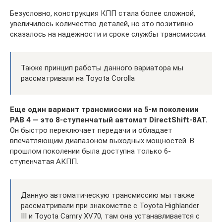
Безусловно, конструкция КПП стала более сложной,
увеличилось количество деталей, но это позитивно
сказалось на надежности и сроке службы трансмиссии.
Также принцип работы данного вариатора мы
рассматривали на Toyota Corolla
Еще один вариант трансмиссии на 5-м поколении
РАВ 4 — это 8-ступенчатый автомат DirectShift-8AT.
Он быстро переключает передачи и обладает
впечатляющим диапазоном выходных мощностей. В
прошлом поколении была доступна только 6-
ступенчатая АКПП.
Данную автоматическую трансмиссию мы также
рассматривали при знакомстве с Toyota Highlander
III и Toyota Camry XV70, там она устанавливается с