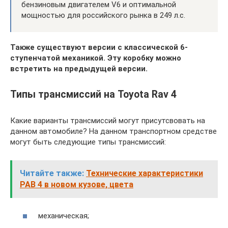
бензиновым двигателем V6 и оптимальной
мощностью для российского рынка в 249 л.с.
Также существуют версии с классической 6-
ступенчатой механикой. Эту коробку можно
встретить на предыдущей версии.
Типы трансмиссий на Toyota Rav 4
Какие варианты трансмиссий могут присутсвовать на
данном автомобиле? На данном транспортном средстве
могут быть следующие типы трансмиссий:
Читайте также:
Технические характеристики
РАВ 4 в новом кузове, цвета
механическая;