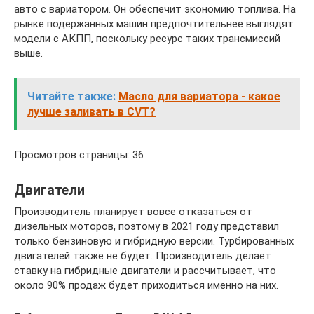
авто с вариатором. Он обеспечит экономию топлива. На
рынке подержанных машин предпочтительнее выглядят
модели с АКПП, поскольку ресурс таких трансмиссий
выше.
Читайте также:
Масло для вариатора - какое
лучше заливать в CVT?
Просмотров страницы: 36
Двигатели
Производитель планирует вовсе отказаться от
дизельных моторов, поэтому в 2021 году представил
только бензиновую и гибридную версии. Турбированных
двигателей также не будет. Производитель делает
ставку на гибридные двигатели и рассчитывает, что
около 90% продаж будет приходиться именно на них.