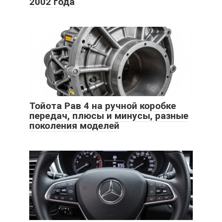
2002 года
Тойота Рав 4 на ручной коробке
передач, плюсы и минусы, разные
поколения моделей