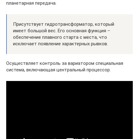
планетарная передача.
Присутствует гидротрансформатор, который
имеет большой вес. Его основная функция –
обеспечение плавного старта с места, что
исключает появление характерных рывков.
Осуществляет контроль за вариатором специальная
система, включающая центральный процессор.