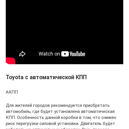
Toyota с автоматической КПП
АКПП
Для жителей городов рекомендуется приобретать
автомобиль, где будет установлена автоматическая
КПП. Особенность данной коробки в том, что снижен
риск перегрузки силовой установки. Двигатель будет