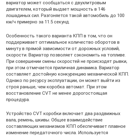
вариатор может сообщаться с двухлитровым
двигателем, который выдает мощность в 146
лошадиных сил. Разгоняется такой автомобиль до 100
км/ч примерно за 11.5 секунд.
Особенность такого варианта КПП в том, что он
поддерживает оптимальное количество оборотов в
минуту в прямой зависимости от дорожных условий,
скорости. Вариатор позволяет сэкономить на топливе.
При совершении смены скоростей не происходят рывки,
при этом отмечается приличная динамика. Вариатор
составляет достойную конкуренцию механической КПП.
Однако по ресурсу эксплуатации, он может выйти из
строя раньше, чем коробка автомат. При этом
восстановление CVT не менее дорогостоящая
процедура.
Устройство CVT коробки включает два раздвижных
вала, ремень, шкивы. Общее взаимодействие
составляющих механизмов КПП обеспечивает плавное
изменение передаточного числа. Используется