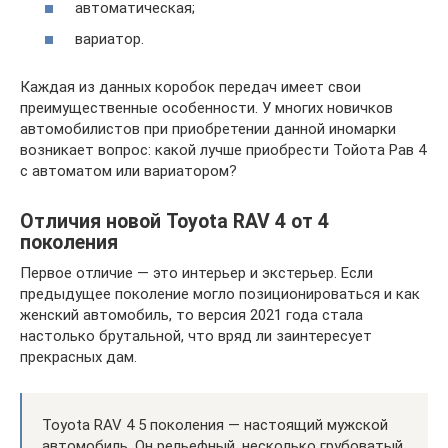
автоматическая;
вариатор.
Каждая из данных коробок передач имеет свои
преимущественные особенности. У многих новичков
автомобилистов при приобретении данной иномарки
возникает вопрос: какой лучше приобрести Тойота Рав 4
с автоматом или вариатором?
Отличия новой Toyota RAV 4 от 4
поколения
Первое отличие — это интерьер и экстерьер. Если
предыдущее поколение могло позиционироваться и как
женский автомобиль, то версия 2021 года стала
настолько брутальной, что вряд ли заинтересует
прекрасных дам.
Toyota RAV 4 5 поколения — настоящий мужской
автомобиль. Он рельефный, несколько грубоватый,