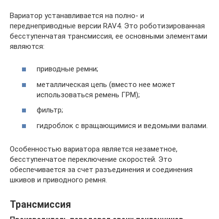
Вариатор устанавливается на полно- и
переднеприводные версии RAV4. Это роботизированная
бесступенчатая трансмиссия, ее основными элементами
являются:
приводные ремни;
металлическая цепь (вместо нее может
использоваться ремень ГРМ);
фильтр;
гидроблок с вращающимися и ведомыми валами.
Особенностью вариатора является незаметное,
бесступенчатое переключение скоростей. Это
обеспечивается за счет разъединения и соединения
шкивов и приводного ремня.
Трансмиссия