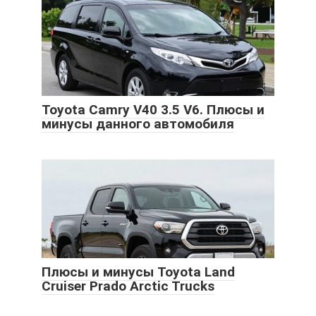
Toyota Camry V40 3.5 V6. Плюсы и
минусы данного автомобиля
Плюсы и минусы Toyota Land
Cruiser Prado Arctic Trucks