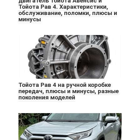
двигатель Тойота Авенсис и
Тойота Рав 4. Характеристики,
обслуживание, поломки, плюсы и
минусы
Тойота Рав 4 на ручной коробке
передач, плюсы и минусы, разные
поколения моделей