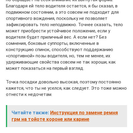
Благодаря ей тело водителя остается, я бы сказал, в
подвижном состоянии, а это совсем не подходит для
спортивного вождения, поскольку не позволяет
зафиксировать тело неподвижно. Точнее сказать, тело
может приобрести устойчивое положение, если у
водителя будет приличный вес. А если нет? Без
сомнения, боковые суппорты, включенные в
конструкцию спинок, способствуют поддержанию
«спортивной» позы водителя, но, тем не менее, их
удерживающие свойства совсем не так хороши, как
может показаться на первый взгляд.
Точка посадки довольно высокая, поэтому постоянно
кажется, что ты не уселся, как следует. Это тоже можно
отнести к недочетам.
Читайте также:
Инструкция по замене ремня
грм на тойоте короне или карине