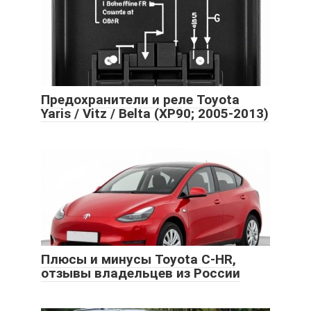
Предохранители и реле Toyota
Yaris / Vitz / Belta (XP90; 2005-2013)
Плюсы и минусы Toyota C-HR,
отзывы владельцев из России