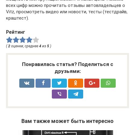
всех цифр можно прочитать отзывы автовладельцев о
Vitz, просмотреть видео или новости, тесты (тестдрайв,
краштест).
Рейтинг
(
2
оценки, среднее
4
из
5
)
Понравилась статья? Поделиться с
друзьями:
Вам также может быть интересно