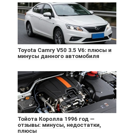
Toyota Camry V50 3.5 V6: плюсы и
минусы данного автомобиля
Тойота Королла 1996 год —
отзывы: минусы, недостатки,
плюсы