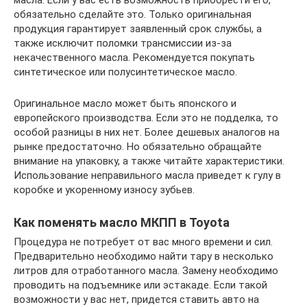
обязательно сделайте это. Только оригинальная
продукция гарантирует заявленный срок службы, а
также исключит поломки трансмиссии из-за
некачественного масла. Рекомендуется покупать
синтетическое или полусинтетическое масло.
Оригинальное масло может быть японского и
европейского производства. Если это не подделка, то
особой разницы в них нет. Более дешевых аналогов на
рынке предостаточно. Но обязательно обращайте
внимание на упаковку, а также читайте характеристики.
Использование неправильного масла приведет к гулу в
коробке и укоренному износу зубьев.
Как поменять масло МКПП в Toyota
Процедура не потребует от вас много времени и сил.
Предварительно необходимо найти тару в несколько
литров для отработанного масла. Замену необходимо
проводить на подъемнике или эстакаде. Если такой
возможности у вас нет, придется ставить авто на