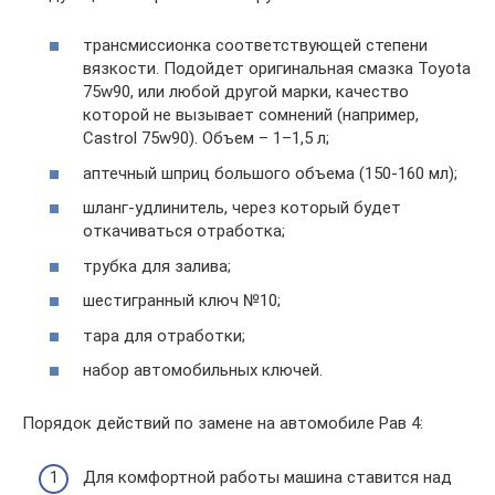
трансмиссионка соответствующей степени
вязкости. Подойдет оригинальная смазка Toyota
75w90, или любой другой марки, качество
которой не вызывает сомнений (например,
Castrol 75w90). Объем – 1–1,5 л;
аптечный шприц большого объема (150-160 мл);
шланг-удлинитель, через который будет
откачиваться отработка;
трубка для залива;
шестигранный ключ №10;
тара для отработки;
набор автомобильных ключей.
Порядок действий по замене на автомобиле Рав 4:
Для комфортной работы машина ставится над