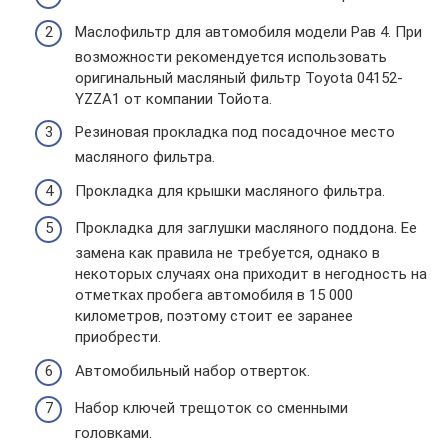
Маслофильтр для автомобиля модели Рав 4. При
возможности рекомендуется использовать
оригинальный масляный фильтр Toyota 04152-
YZZA1 от компании Тойота.
Резиновая прокладка под посадочное место
масляного фильтра.
Прокладка для крышки масляного фильтра.
Прокладка для заглушки масляного поддона. Ее
замена как правила не требуется, однако в
некоторых случаях она приходит в негодность на
отметках пробега автомобиля в 15 000
километров, поэтому стоит ее заранее
приобрести.
Автомобильный набор отверток.
Набор ключей трещоток со сменными
головками.