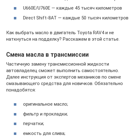
U660E/U760E — каждые 45 тысяч километров
Direct Shift-8AT — каждые 50 тысяч километров
Как выбрать масло в двигатель Toyota RAV4 и не
наткнуться на подделку? Расскажем в этой статье.
Смена масла в трансмиссии
Частичную замену трансмиссионной жидкости
автовладелец сможет выполнить самостоятельно.
Далее инструкция от экспертов механиков по смене
смазывающего средства для новичков. Обязательно
понадобятся:
оригинальное масло;
фильтр и прокладки;
перчатки;
емкость для слива;