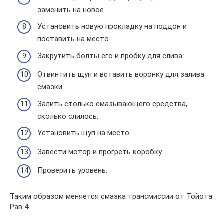
заменить на новое.
Установить новую прокладку на поддон и
поставить на место.
Закрутить болты его и пробку для слива.
Отвинтить щуп и вставить воронку для залива
смазки.
Залить столько смазывающего средства,
сколько слилось.
Установить щуп на место.
Завести мотор и прогреть коробку.
Проверить уровень.
Таким образом меняется смазка трансмиссии от Тойота
Рав 4.