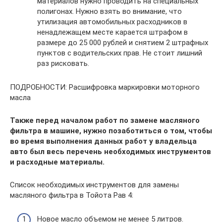
материалов нужно проводить на специальных
полигонах. Нужно взять во внимание, что
утилизация автомобильных расходников в
ненадлежащем месте карается штрафом в
размере до 25 000 рублей и снятием 2 штрафных
пунктов с водительских прав. Не стоит лишний
раз рисковать.
ПОДРОБНОСТИ: Расшифровка маркировки моторного
масла
Также перед началом работ по замене масляного
фильтра в машине, нужно позаботиться о том, чтобы
во время выполнения данных работ у владельца
авто был весь перечень необходимых инструментов
и расходные материалы.
Список необходимых инструментов для замены
масляного фильтра в Тойота Рав 4:
Новое масло объемом не менее 5 литров.