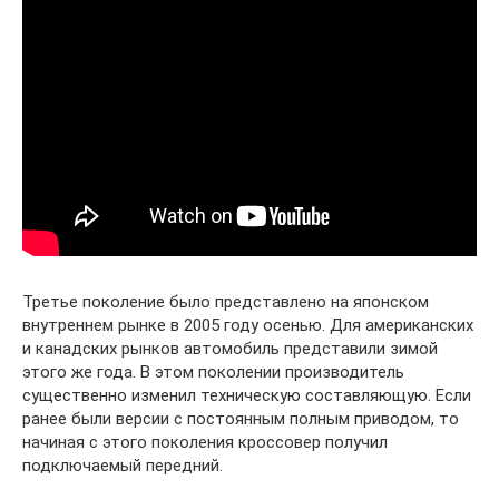
Третье поколение было представлено на японском
внутреннем рынке в 2005 году осенью. Для американских
и канадских рынков автомобиль представили зимой
этого же года. В этом поколении производитель
существенно изменил техническую составляющую. Если
ранее были версии с постоянным полным приводом, то
начиная с этого поколения кроссовер получил
подключаемый передний.