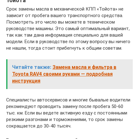
Тойота
Срок замены масла в механической КПП «Тойота» не
зависит от пробега вашего транспортного средства.
Посмотреть это число вы можете в техническом
руководстве машины. Это самый оптимальный вариант,
так как там дана информация специально для вашей
модели. Если в руководстве по этому вопросу вы ничего
не нашли, тогда стоит прибегнуть к общим советам.
Читайте также:
Замена масла и фильтра в
Toyota RAV4 своими руками — подробная
инструкция
Специалисты автосервисов и многие бывалые водители
рекомендуют проводить замену после пробега 50-60
тыс. км. Если вы ведете активную езду с постоянными
резкими разгонами и торможениями, то срок замены
сокращается до 30-40 тысяч.