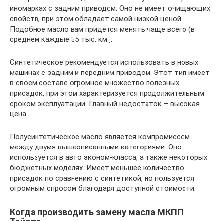
иномарках с задним приводом. Оно не имеет очищающих
свойств, при этом обладает самой низкой ценой.
Подобное масло вам придется менять чаще всего (в
среднем каждые 35 тыс. км.).
Синтетическое рекомендуется использовать в новых
машинах с задним и передним приводом. Этот тип имеет
в своем составе огромное множество полезных
присадок, при этом характеризуется продолжительным
сроком эксплуатации. Главный недостаток – высокая
цена.
Полусинтетическое масло является компромиссом
между двумя вышеописанными категориями. Оно
используется в авто эконом-класса, а также некоторых
бюджетных моделях. Имеет меньшее количество
присадок по сравнению с синтетикой, но пользуется
огромным спросом благодаря доступной стоимости.
Когда производить замену масла МКПП