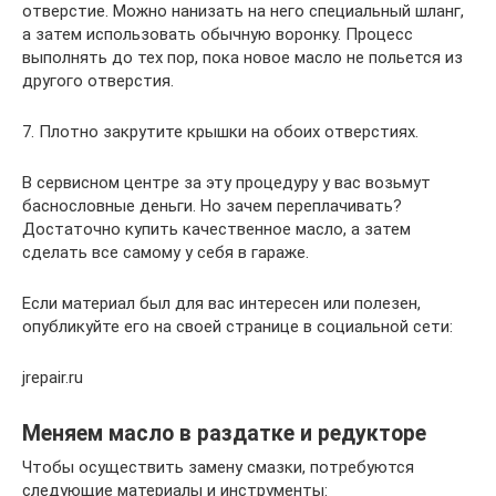
отверстие. Можно нанизать на него специальный шланг,
а затем использовать обычную воронку. Процесс
выполнять до тех пор, пока новое масло не польется из
другого отверстия.
7. Плотно закрутите крышки на обоих отверстиях.
В сервисном центре за эту процедуру у вас возьмут
баснословные деньги. Но зачем переплачивать?
Достаточно купить качественное масло, а затем
сделать все самому у себя в гараже.
Если материал был для вас интересен или полезен,
опубликуйте его на своей странице в социальной сети:
jrepair.ru
Меняем масло в раздатке и редукторе
Чтобы осуществить замену смазки, потребуются
следующие материалы и инструменты: