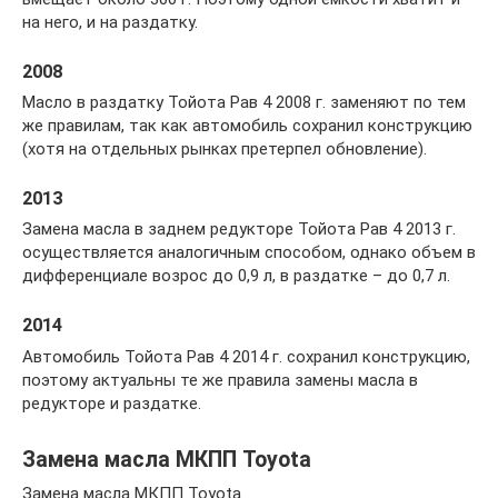
на него, и на раздатку.
2008
Масло в раздатку Тойота Рав 4 2008 г. заменяют по тем
же правилам, так как автомобиль сохранил конструкцию
(хотя на отдельных рынках претерпел обновление).
2013
Замена масла в заднем редукторе Тойота Рав 4 2013 г.
осуществляется аналогичным способом, однако объем в
дифференциале возрос до 0,9 л, в раздатке – до 0,7 л.
2014
Автомобиль Тойота Рав 4 2014 г. сохранил конструкцию,
поэтому актуальны те же правила замены масла в
редукторе и раздатке.
Замена масла МКПП Toyota
Замена масла МКПП Toyota