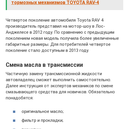
тормозных механизмов TOYOTA RAV-4
Четвертое поколение автомобиля Toyota RAV 4
производитель представил на мотор-шоу в Лос-
Анджелесе в 2012 году. По сравнению с предыдущим
поколением новая модель получила более увеличенные
габаритные размеры. Для потребителей четвертое
поколение стало доступным в 2013 году.
Смена масла в трансмиссии
Частичную замену трансмиссионной жидкости
автовладелец сможет выполнить самостоятельно.
Далее инструкция от экспертов механиков по смене
смазывающего средства для новичков. Обязательно
понадобятся:
оригинальное масло;
фильтр и прокладки;