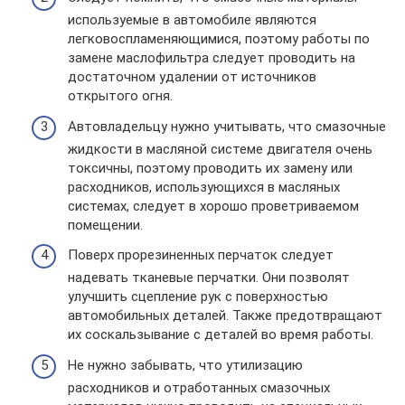
используемые в автомобиле являются
легковоспламеняющимися, поэтому работы по
замене маслофильтра следует проводить на
достаточном удалении от источников
открытого огня.
Автовладельцу нужно учитывать, что смазочные
жидкости в масляной системе двигателя очень
токсичны, поэтому проводить их замену или
расходников, использующихся в масляных
системах, следует в хорошо проветриваемом
помещении.
Поверх прорезиненных перчаток следует
надевать тканевые перчатки. Они позволят
улучшить сцепление рук с поверхностью
автомобильных деталей. Также предотвращают
их соскальзывание с деталей во время работы.
Не нужно забывать, что утилизацию
расходников и отработанных смазочных