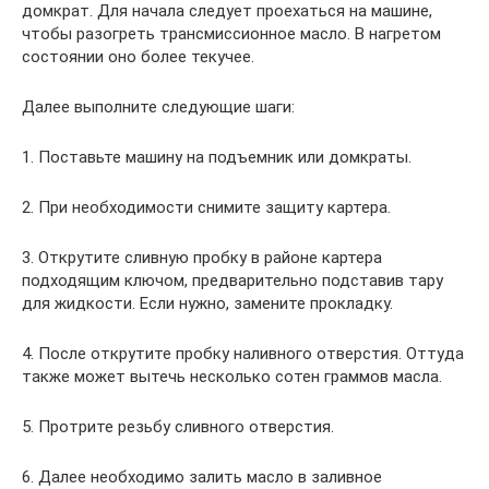
домкрат. Для начала следует проехаться на машине,
чтобы разогреть трансмиссионное масло. В нагретом
состоянии оно более текучее.
Далее выполните следующие шаги:
1. Поставьте машину на подъемник или домкраты.
2. При необходимости снимите защиту картера.
3. Открутите сливную пробку в районе картера
подходящим ключом, предварительно подставив тару
для жидкости. Если нужно, замените прокладку.
4. После открутите пробку наливного отверстия. Оттуда
также может вытечь несколько сотен граммов масла.
5. Протрите резьбу сливного отверстия.
6. Далее необходимо залить масло в заливное