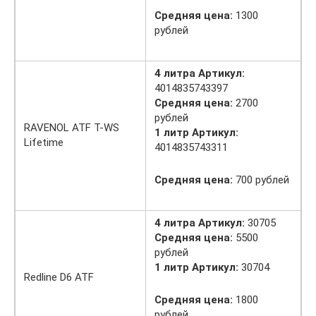
Средняя цена:
1300
рублей
4 литра Артикул:
4014835743397
Средняя цена:
2700
рублей
RAVENOL ATF T-WS
1 литр Артикул:
Lifetime
4014835743311
Средняя цена:
700 рублей
4 литра Артикул:
30705
Средняя цена:
5500
рублей
1 литр Артикул:
30704
Redline D6 ATF
Средняя цена:
1800
рублей