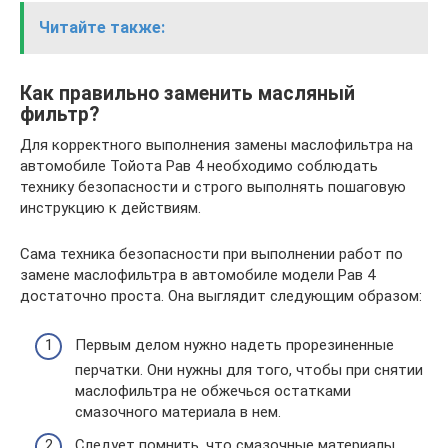
Читайте также:
Как правильно заменить масляный
фильтр?
Для корректного выполнения замены маслофильтра на
автомобиле Тойота Рав 4 необходимо соблюдать
технику безопасности и строго выполнять пошаговую
инструкцию к действиям.
Сама техника безопасности при выполнении работ по
замене маслофильтра в автомобиле модели Рав 4
достаточно проста. Она выглядит следующим образом:
Первым делом нужно надеть прорезиненные
перчатки. Они нужны для того, чтобы при снятии
маслофильтра не обжечься остатками
смазочного материала в нем.
Следует помнить, что смазочные материалы