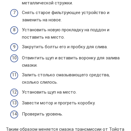
металлической стружки.
Снять старое фильтрующее устройство и
заменить на новое.
Установить новую прокладку на поддон и
поставить на место.
Закрутить болты его и пробку для слива.
Отвинтить щуп и вставить воронку для залива
смазки.
Залить столько смазывающего средства,
сколько слилось.
Установить щуп на место.
Завести мотор и прогреть коробку.
Проверить уровень.
Таким образом меняется смазка трансмиссии от Тойота