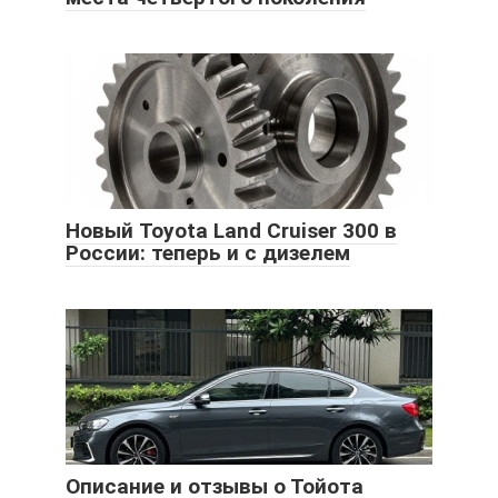
Новый Toyota Land Cruiser 300 в
России: теперь и с дизелем
Описание и отзывы о Тойота