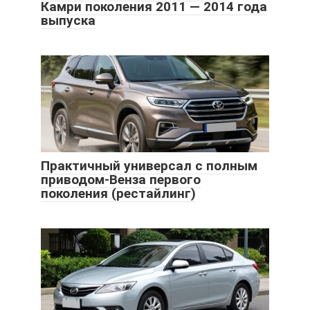
Камри поколения 2011 — 2014 года
выпуска
Практичный универсал с полным
приводом-Венза первого
поколения (рестайлинг)