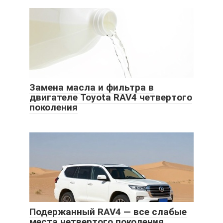
Замена масла и фильтра в
двигателе Toyota RAV4 четвертого
поколения
Подержанный RAV4 — все слабые
места четвертого поколения