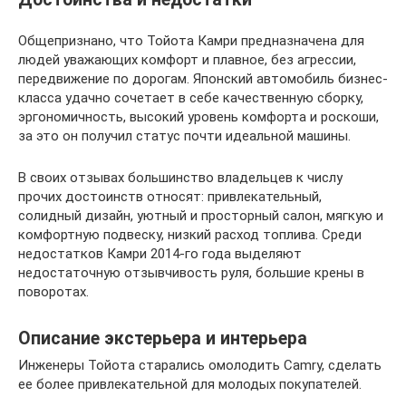
Общепризнано, что Тойота Камри предназначена для
людей уважающих комфорт и плавное, без агрессии,
передвижение по дорогам. Японский автомобиль бизнес-
класса удачно сочетает в себе качественную сборку,
эргономичность, высокий уровень комфорта и роскоши,
за это он получил статус почти идеальной машины.
В своих отзывах большинство владельцев к числу
прочих достоинств относят: привлекательный,
солидный дизайн, уютный и просторный салон, мягкую и
комфортную подвеску, низкий расход топлива. Среди
недостатков Камри 2014-го года выделяют
недостаточную отзывчивость руля, большие крены в
поворотах.
Описание экстерьера и интерьера
Инженеры Тойота старались омолодить Camry, сделать
ее более привлекательной для молодых покупателей.