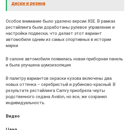
диски и резина
Особое внимание было уделено версии XSE. В рамках
рестайлинга были доработаны рулевое управление и
настройки подвески, что делает этот вариант
автомобиля одним из самых спортивных в истории
марки.
В салоне автомобиля появилась новая приборная панель
и была улучшена шумоизоляция.
В палитру вариантов окраски кузова включены два
новых оттенка – серебристый и рубиново-красный. В
результате рестайлинга Camry приобрела черты
родственного седана Avalon, но все, же сохранил
индивидуальность.
Видео
Цена