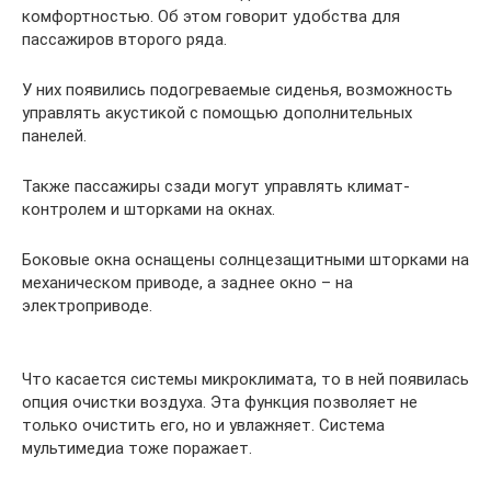
комфортностью. Об этом говорит удобства для
пассажиров второго ряда.
У них появились подогреваемые сиденья, возможность
управлять акустикой с помощью дополнительных
панелей.
Также пассажиры сзади могут управлять климат-
контролем и шторками на окнах.
Боковые окна оснащены солнцезащитными шторками на
механическом приводе, а заднее окно – на
электроприводе.
Что касается системы микроклимата, то в ней появилась
опция очистки воздуха. Эта функция позволяет не
только очистить его, но и увлажняет. Система
мультимедиа тоже поражает.