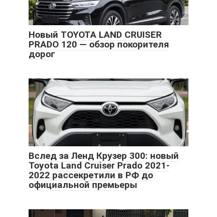
Новый TOYOTA LAND CRUISER
PRADO 120 — обзор покорителя
дорог
Вслед за Ленд Крузер 300: новый
Toyota Land Cruiser Prado 2021-
2022 рассекретили в РФ до
официальной премьеры