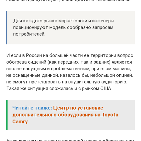
Для каждого рынка маркетологи и инженеры
позиционируют модель сообразно запросам
потребителей.
И если в России на большей части ее территории вопрос
обогрева сидений (как передних, так и задних) является
вполне насущным и проблематичным, при этом машины,
не оснащенные данной, казалось бы, небольшой опцией,
не смогут претендовать на внушительную аудиторию.
Такая же ситуация сложилась и с рынком США.
Читайте также:
Центр по установке
дополнительного оборудования на Toyota
Camry