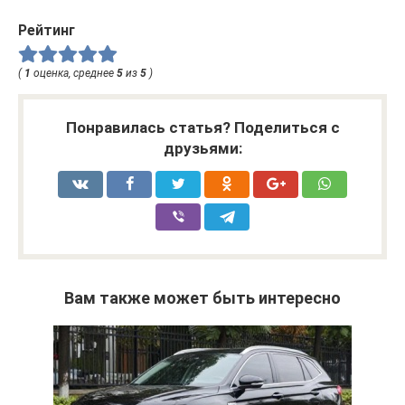
Рейтинг
(
1
оценка, среднее
5
из
5
)
Понравилась статья? Поделиться с
друзьями:
Вам также может быть интересно