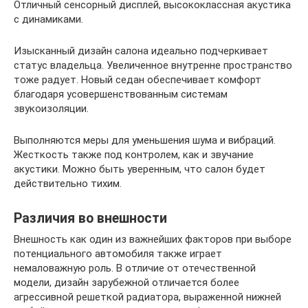
Отличный сенсорный дисплей, высококлассная акустика
с динамиками.
Изысканный дизайн салона идеально подчеркивает
статус владельца. Увеличенное внутренне пространство
тоже радует. Новый седан обеспечивает комфорт
благодаря усовершенствованным системам
звукоизоляции.
Выполняются меры для уменьшения шума и вибраций.
Жесткость также под контролем, как и звучание
акустики. Можно быть уверенным, что салон будет
действительно тихим.
Различия во внешности
Внешность как один из важнейших факторов при выборе
потенциального автомобиля также играет
немаловажную роль. В отличие от отечественной
модели, дизайн зарубежной отличается более
агрессивной решеткой радиатора, выраженной нижней