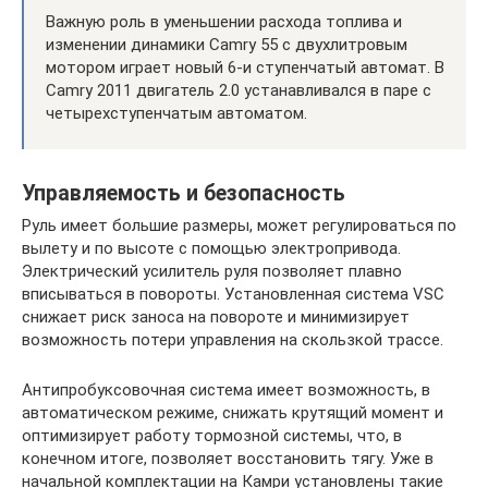
Важную роль в уменьшении расхода топлива и
изменении динамики Camry 55 с двухлитровым
мотором играет новый 6-и ступенчатый автомат. В
Camry 2011 двигатель 2.0 устанавливался в паре с
четырехступенчатым автоматом.
Управляемость и безопасность
Руль имеет большие размеры, может регулироваться по
вылету и по высоте с помощью электропривода.
Электрический усилитель руля позволяет плавно
вписываться в повороты. Установленная система VSC
снижает риск заноса на повороте и минимизирует
возможность потери управления на скользкой трассе.
Антипробуксовочная система имеет возможность, в
автоматическом режиме, снижать крутящий момент и
оптимизирует работу тормозной системы, что, в
конечном итоге, позволяет восстановить тягу. Уже в
начальной комплектации на Камри установлены такие