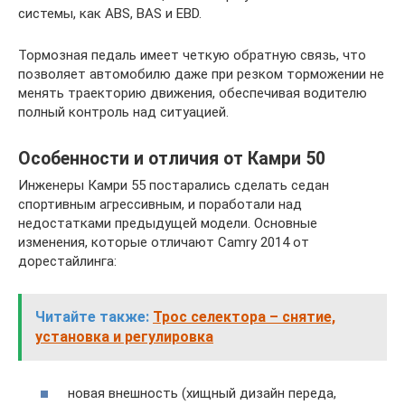
системы, как ABS, BAS и EBD.
Тормозная педаль имеет четкую обратную связь, что
позволяет автомобилю даже при резком торможении не
менять траекторию движения, обеспечивая водителю
полный контроль над ситуацией.
Особенности и отличия от Камри 50
Инженеры Камри 55 постарались сделать седан
спортивным агрессивным, и поработали над
недостатками предыдущей модели. Основные
изменения, которые отличают Camry 2014 от
дорестайлинга:
Читайте также:
Трос селектора – снятие,
установка и регулировка
новая внешность (хищный дизайн переда,