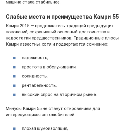
машина стала стабильнее.
Слабые места и преимущества Камри 55
Камри 2015 — продолжатель традиций предыдущих
поколений, сохранивший основный достоинства и
недостатки предшественников. Традиционные плюсы
Камри известны, хотя и подвергаются сомнению:
надежность,
простота в обслуживании,
солидность,
рентабельность,
высокий спрос на вторичном рынке.
Минусы Камри 55 не станут откровением для
интересующихся автолюбителей:
плохая шумоизоляция,