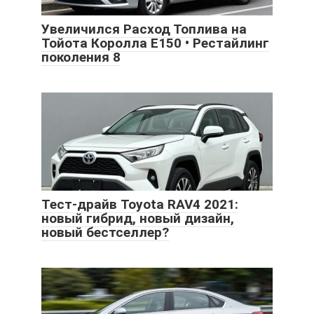
Увеличился Расход Топлива на
Тойота Королла Е150 • Рестайлинг
поколения 8
Тест-драйв Toyota RAV4 2021:
новый гибрид, новый дизайн,
новый бестселлер?